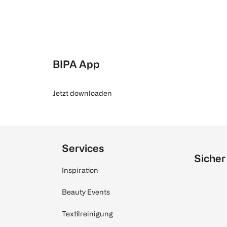
BIPA App
Jetzt downloaden
Services
Sicher
Inspiration
Beauty Events
Textilreinigung