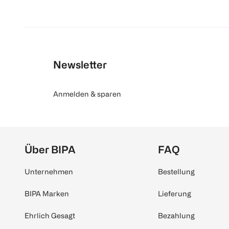
Newsletter
Anmelden & sparen
Über BIPA
FAQ
Unternehmen
Bestellung
BIPA Marken
Lieferung
Ehrlich Gesagt
Bezahlung