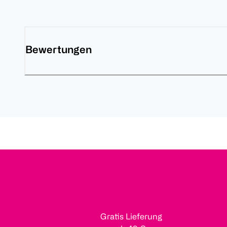
Bewertungen
Gratis Lieferung