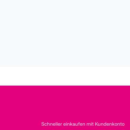
Schneller einkaufen mit Kundenkonto