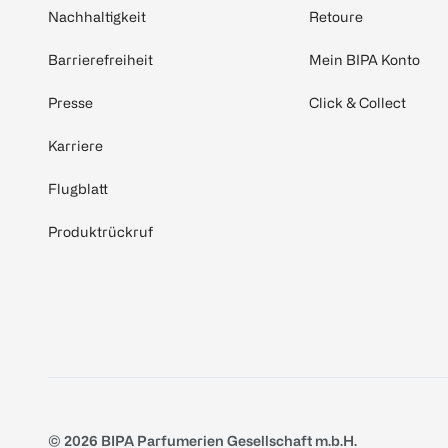
Nachhaltigkeit
Retoure
Barrierefreiheit
Mein BIPA Konto
Presse
Click & Collect
Karriere
Flugblatt
Produktrückruf
© 2026 BIPA Parfumerien Gesellschaft m.b.H.