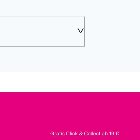
Gratis Click & Collect ab 19 €