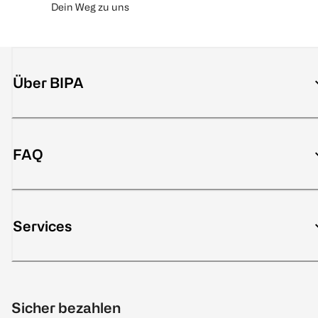
Dein Weg zu uns
Über BIPA
FAQ
Services
Sicher bezahlen