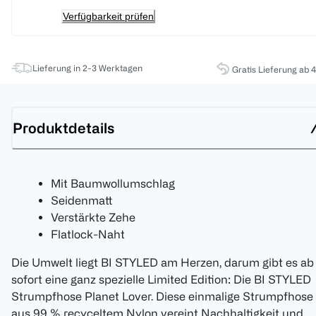
Verfügbarkeit prüfen
Lieferung in 2-3 Werktagen
Gratis Lieferung ab 
Produktdetails
Mit Baumwollumschlag
Seidenmatt
Verstärkte Zehe
Flatlock-Naht
Die Umwelt liegt BI STYLED am Herzen, darum gibt es ab
sofort eine ganz spezielle Limited Edition: Die BI STYLED
Strumpfhose Planet Lover. Diese einmalige Strumpfhose
aus 99 % recyceltem Nylon vereint Nachhaltigkeit und