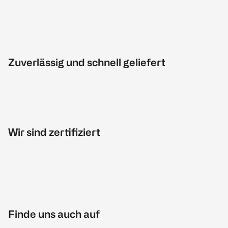
Zuverlässig und schnell geliefert
Wir sind zertifiziert
Finde uns auch auf