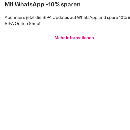
Mit WhatsApp -10% sparen
Abonniere jetzt die BIPA Updates auf WhatsApp und spare 10% 
BIPA Online Shop!
Mehr Informationen