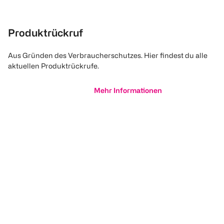
Produktrückruf
Aus Gründen des Verbraucherschutzes. Hier findest du alle
aktuellen Produktrückrufe.
Mehr Informationen