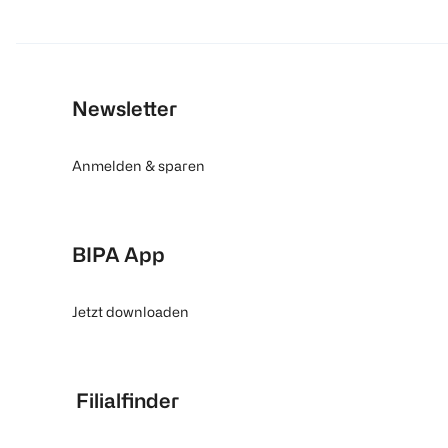
Newsletter
Anmelden & sparen
BIPA App
Jetzt downloaden
Filialfinder