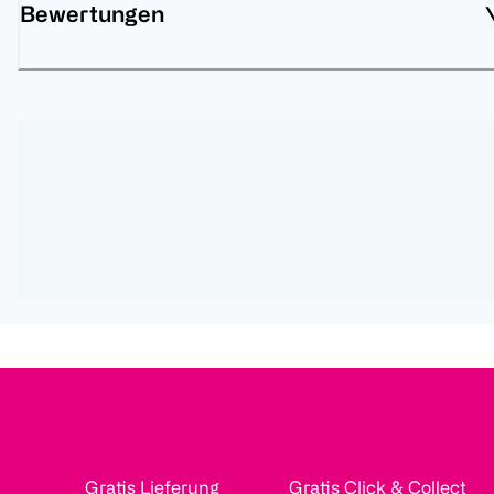
Bewertungen
Gratis Lieferung
Gratis Click & Collect