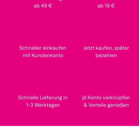
ab 49 €
ab 19 €
Schneller einkaufen
Jetzt kaufen, später
mit Kundenkonto
bezahlen
Schnelle Lieferung in
jö Konto verknüpfen
1-3 Werktagen
& Vorteile genießen