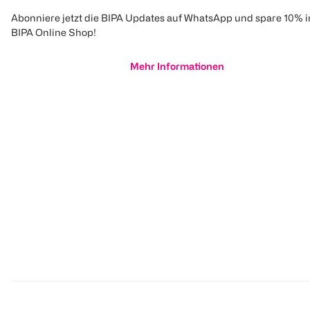
Abonniere jetzt die BIPA Updates auf WhatsApp und spare 10% 
BIPA Online Shop!
Mehr Informationen