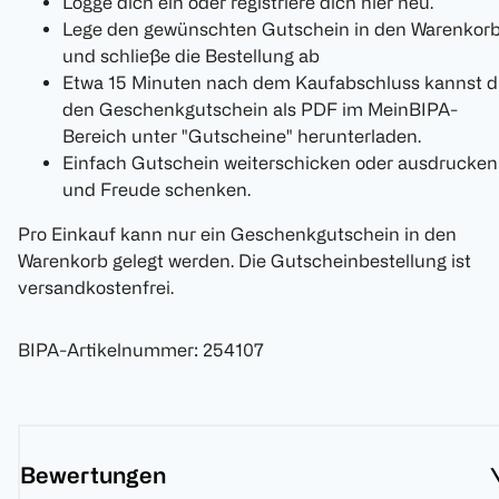
Logge dich ein oder registriere dich
hier
neu.
Lege den gewünschten Gutschein in den Warenkor
und schließe die Bestellung ab
Etwa 15 Minuten nach dem Kaufabschluss kannst 
den Geschenkgutschein als PDF im MeinBIPA-
Bereich unter "Gutscheine" herunterladen.
Einfach Gutschein weiterschicken oder ausdrucken
und Freude schenken.
Pro Einkauf kann nur ein Geschenkgutschein in den
Warenkorb gelegt werden. Die Gutscheinbestellung ist
versandkostenfrei.
BIPA-Artikelnummer
:
254107
Bewertungen