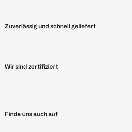
Zuverlässig und schnell geliefert
Wir sind zertifiziert
Finde uns auch auf