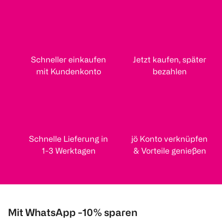
Schneller einkaufen
Jetzt kaufen, später
mit Kundenkonto
bezahlen
Schnelle Lieferung in
jö Konto verknüpfen
1-3 Werktagen
& Vorteile genießen
Mit WhatsApp -10% sparen