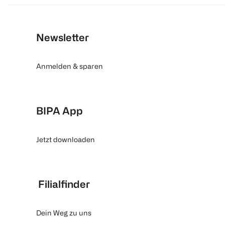
Newsletter
Anmelden & sparen
BIPA App
Jetzt downloaden
Filialfinder
Dein Weg zu uns