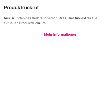
Produktrückruf
Aus Gründen des Verbraucherschutzes. Hier findest du alle
aktuellen Produktrückrufe.
Mehr Informationen