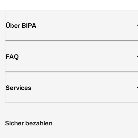
Über BIPA
FAQ
Services
Sicher bezahlen