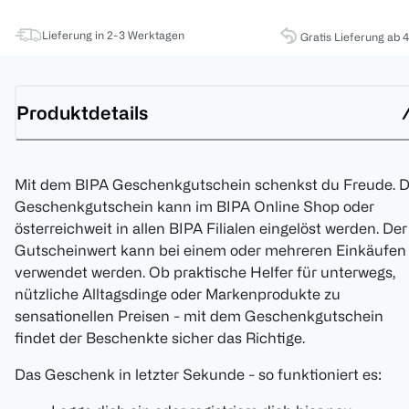
Lieferung in 2-3 Werktagen
Gratis Lieferung ab 
Produktdetails
Mit dem BIPA Geschenkgutschein schenkst du Freude. D
Geschenkgutschein kann im BIPA Online Shop oder
österreichweit in allen BIPA Filialen eingelöst werden. Der
Gutscheinwert kann bei einem oder mehreren Einkäufen
verwendet werden. Ob praktische Helfer für unterwegs,
nützliche Alltagsdinge oder Markenprodukte zu
sensationellen Preisen - mit dem Geschenkgutschein
findet der Beschenkte sicher das Richtige.
Das Geschenk in letzter Sekunde - so funktioniert es: