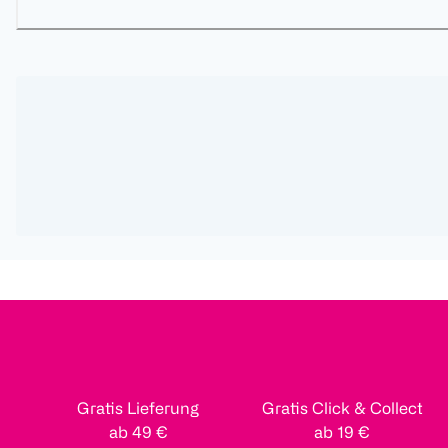
Gratis Lieferung
Gratis Click & Collect
ab 49 €
ab 19 €