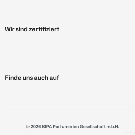
Wir sind zertifiziert
Finde uns auch auf
© 2026 BIPA Parfumerien Gesellschaft m.b.H.