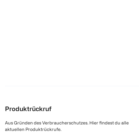
Produktrückruf
Aus Gründen des Verbraucherschutzes. Hier findest du alle
aktuellen Produktrückrufe.