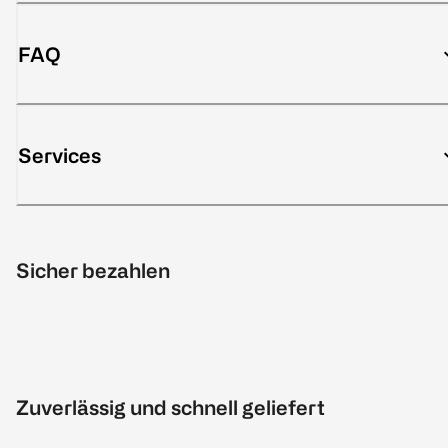
FAQ
Services
Sicher bezahlen
Zuverlässig und schnell geliefert