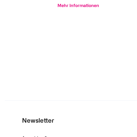
Mehr Informationen
Newsletter