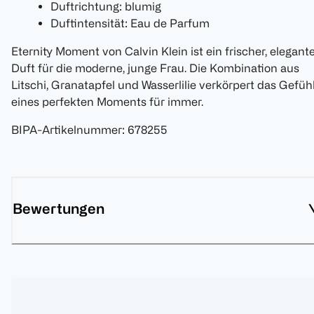
Duftrichtung: blumig
Duftintensität: Eau de Parfum
Eternity Moment von Calvin Klein ist ein frischer, elegant
Duft für die moderne, junge Frau. Die Kombination aus
Litschi, Granatapfel und Wasserlilie verkörpert das Gefüh
eines perfekten Moments für immer.
BIPA-Artikelnummer
:
678255
Bewertungen