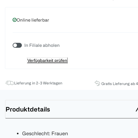
Online lieferbar
In Filiale abholen
Verfügbarkeit prüfen
Lieferung in 2-3 Werktagen
Gratis Lieferung ab 
Produktdetails
Geschlecht: Frauen