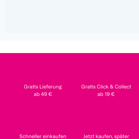
Gratis Lieferung
Gratis Click & Collect
ab 49 €
ab 19 €
Schneller einkaufen
Jetzt kaufen, später