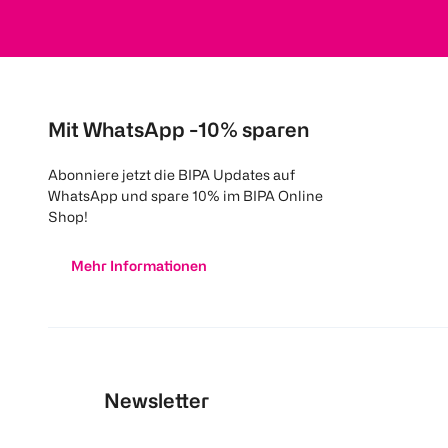
Mit WhatsApp -10% sparen
Abonniere jetzt die BIPA Updates auf
WhatsApp und spare 10% im BIPA Online
Shop!
Mehr Informationen
Newsletter