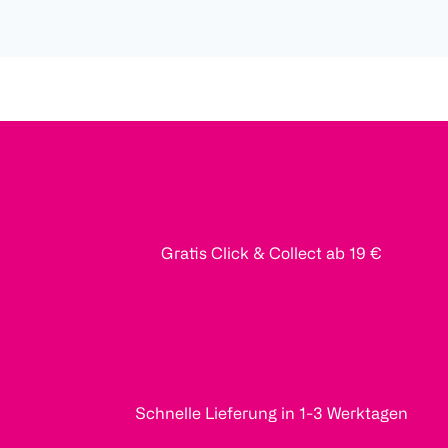
Gratis Click & Collect ab 19 €
Schnelle Lieferung in 1-3 Werktagen