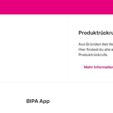
Produktrückr
Aus Gründen des Ve
Hier findest du alle 
Produktrückrufe.
Mehr Informatio
BIPA App