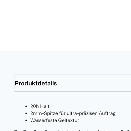
Produktdetails
20h Halt
2mm-Spitze für ultra-präzisen Auftrag
Wasserfeste Geltextur