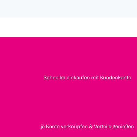
Schneller einkaufen mit Kundenkonto
jö Konto verknüpfen & Vorteile genießen