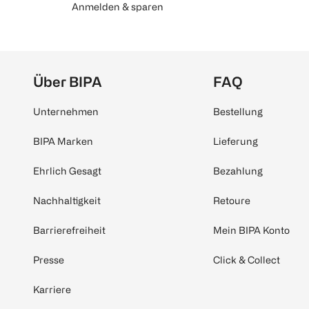
Anmelden & sparen
Über BIPA
FAQ
Unternehmen
Bestellung
BIPA Marken
Lieferung
Ehrlich Gesagt
Bezahlung
Nachhaltigkeit
Retoure
Barrierefreiheit
Mein BIPA Konto
Presse
Click & Collect
Karriere