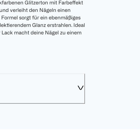
farbenen Glitzerton mit Farbeffekt
 und verleiht den Nägeln einen
 Formel sorgt für ein ebenmäßiges
flektierendem Glanz erstrahlen. Ideal
eser Lack macht deine Nägel zu einem