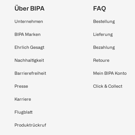
Über BIPA
FAQ
Unternehmen
Bestellung
BIPA Marken
Lieferung
Ehrlich Gesagt
Bezahlung
Nachhaltigkeit
Retoure
Barrierefreiheit
Mein BIPA Konto
Presse
Click & Collect
Karriere
Flugblatt
Produktrückruf