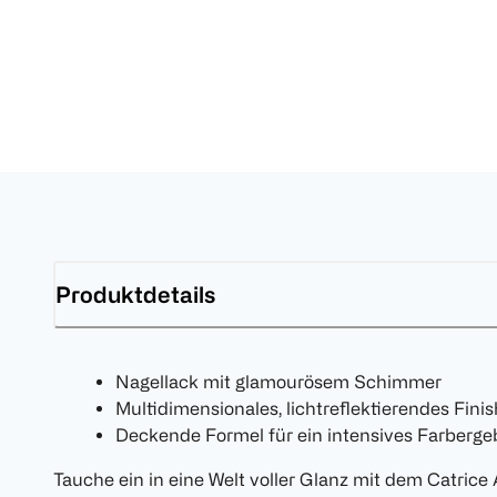
Produktdetails
Nagellack mit glamourösem Schimmer
Multidimensionales, lichtreflektierendes Finis
Deckende Formel für ein intensives Farberge
Tauche ein in eine Welt voller Glanz mit dem Catrice