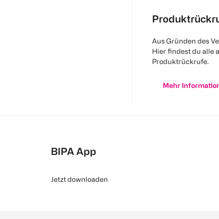
Produktrückr
Aus Gründen des Ve
Hier findest du alle 
Produktrückrufe.
Mehr Informatio
BIPA App
Jetzt downloaden