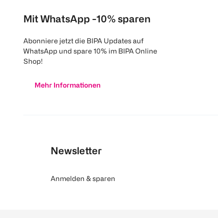
Mit WhatsApp -10% sparen
Abonniere jetzt die BIPA Updates auf
WhatsApp und spare 10% im BIPA Online
Shop!
Mehr Informationen
Newsletter
Anmelden & sparen