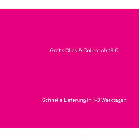
Gratis Click & Collect ab 19 €
Schnelle Lieferung in 1-3 Werktagen