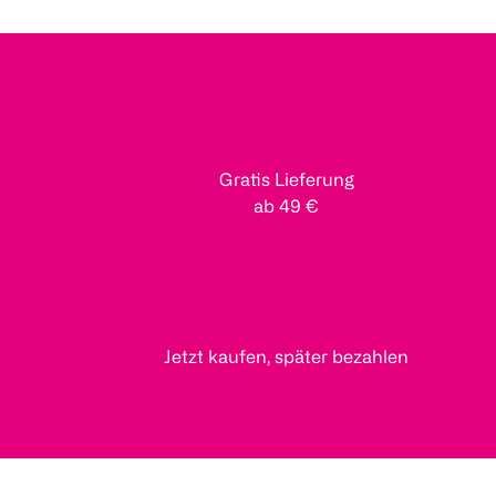
Gratis Lieferung
ab 49 €
Jetzt kaufen, später bezahlen