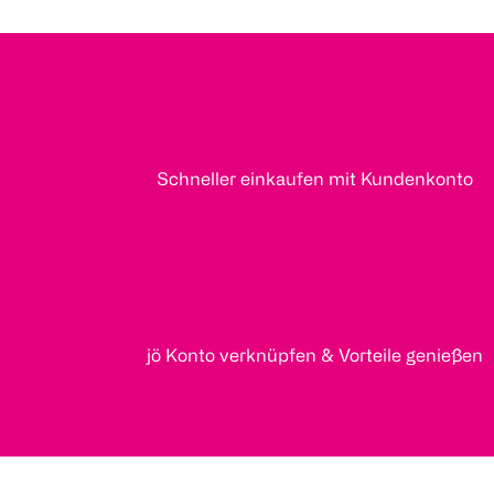
Schneller einkaufen mit Kundenkonto
jö Konto verknüpfen & Vorteile genießen