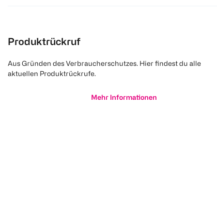
Produktrückruf
Aus Gründen des Verbraucherschutzes. Hier findest du alle
aktuellen Produktrückrufe.
Mehr Informationen