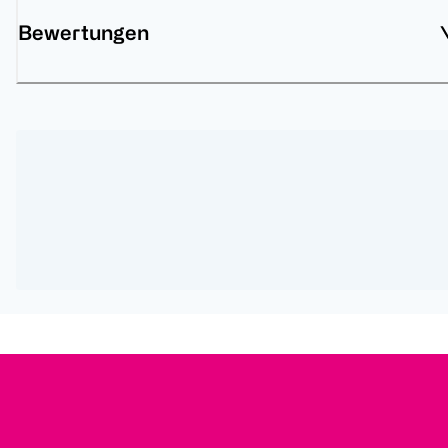
Bewertungen