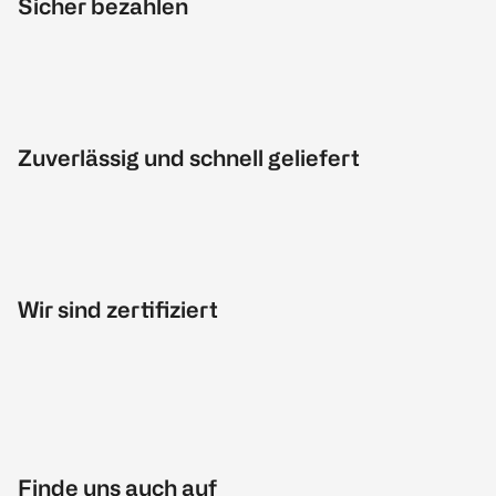
Sicher bezahlen
Zuverlässig und schnell geliefert
Wir sind zertifiziert
Finde uns auch auf