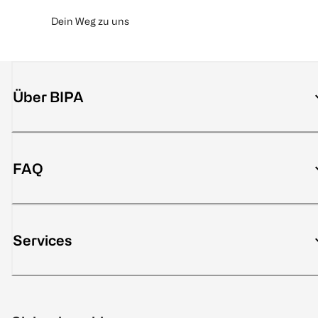
Dein Weg zu uns
Über BIPA
FAQ
Services