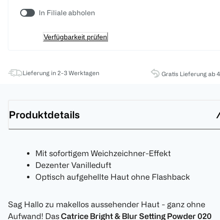
In Filiale abholen
Verfügbarkeit prüfen
Lieferung in 2-3 Werktagen
Gratis Lieferung ab 
Produktdetails
Mit sofortigem Weichzeichner-Effekt
Dezenter Vanilleduft
Optisch aufgehellte Haut ohne Flashback
Sag Hallo zu makellos aussehender Haut - ganz ohne
Aufwand! Das
Catrice Bright & Blur Setting Powder 020