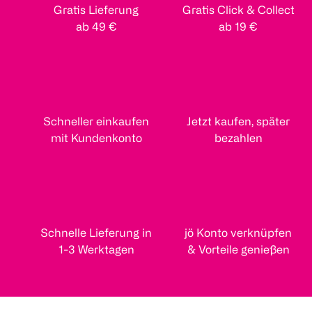
Gratis Lieferung
Gratis Click & Collect
ab 49 €
ab 19 €
Schneller einkaufen
Jetzt kaufen, später
mit Kundenkonto
bezahlen
Schnelle Lieferung in
jö Konto verknüpfen
1-3 Werktagen
& Vorteile genießen