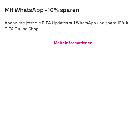
Mit WhatsApp -10% sparen
Abonniere jetzt die BIPA Updates auf WhatsApp und spare 10% 
BIPA Online Shop!
Mehr Informationen