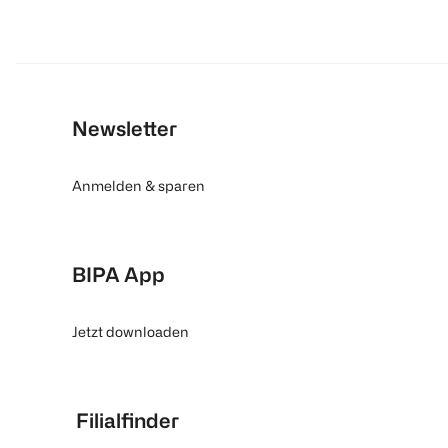
Newsletter
Anmelden & sparen
BIPA App
Jetzt downloaden
Filialfinder