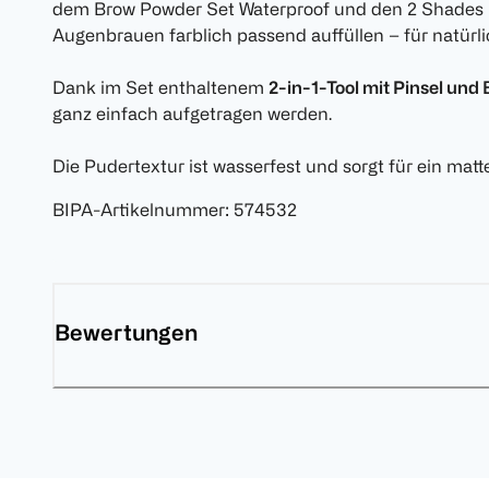
dem Brow Powder Set Waterproof und den 2 Shades l
Augenbrauen farblich passend auffüllen – für natürl
Dank im Set enthaltenem
2-in-1-Tool mit Pinsel und
ganz einfach aufgetragen werden.
Die Pudertextur ist wasserfest und sorgt für ein matte
BIPA-Artikelnummer
:
574532
Bewertungen