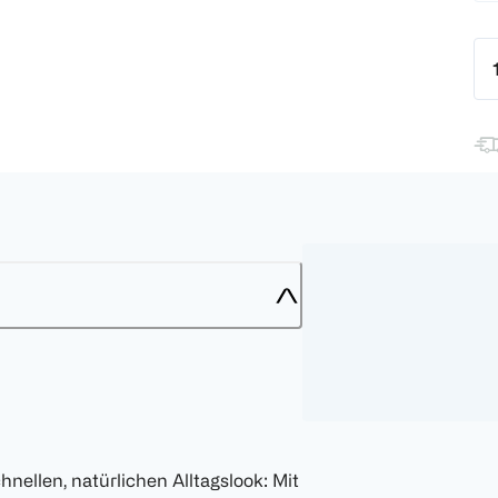
hnellen, natürlichen Alltagslook: Mit