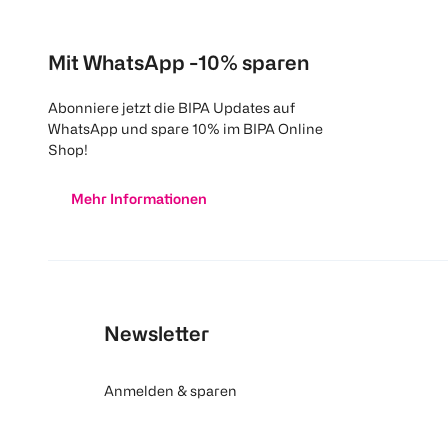
Mit WhatsApp -10% sparen
Abonniere jetzt die BIPA Updates auf
WhatsApp und spare 10% im BIPA Online
Shop!
Mehr Informationen
Newsletter
Anmelden & sparen