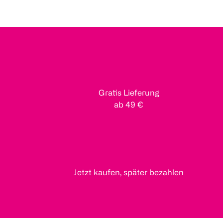
Gratis Lieferung
ab 49 €
Jetzt kaufen, später bezahlen