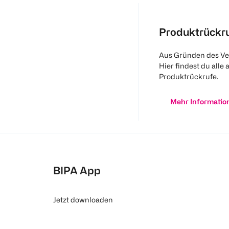
Produktrückr
Aus Gründen des Ve
Hier findest du alle 
Produktrückrufe.
Mehr Informatio
BIPA App
Jetzt downloaden