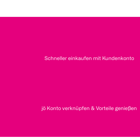
Schneller einkaufen mit Kundenkonto
jö Konto verknüpfen & Vorteile genießen