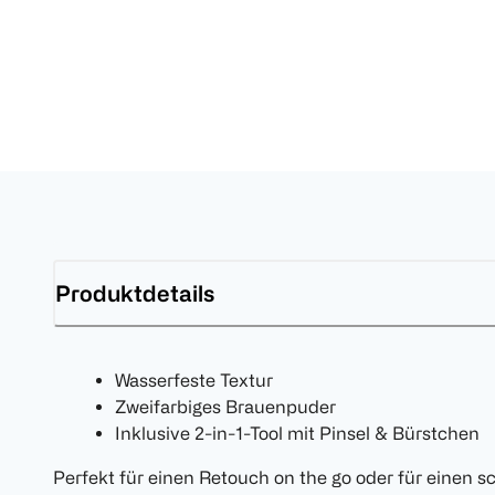
Produktdetails
Wasserfeste Textur
Zweifarbiges Brauenpuder
Inklusive 2-in-1-Tool mit Pinsel & Bürstchen
Perfekt für einen Retouch on the go oder für einen sc