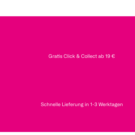
Gratis Click & Collect ab 19 €
Schnelle Lieferung in 1-3 Werktagen