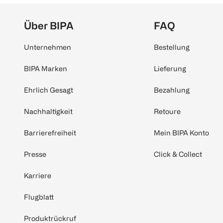
Über BIPA
FAQ
Unternehmen
Bestellung
BIPA Marken
Lieferung
Ehrlich Gesagt
Bezahlung
Nachhaltigkeit
Retoure
Barrierefreiheit
Mein BIPA Konto
Presse
Click & Collect
Karriere
Flugblatt
Produktrückruf