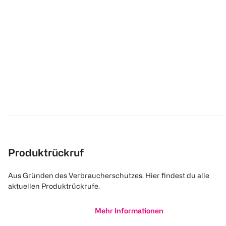
Produktrückruf
Aus Gründen des Verbraucherschutzes. Hier findest du alle
aktuellen Produktrückrufe.
Mehr Informationen