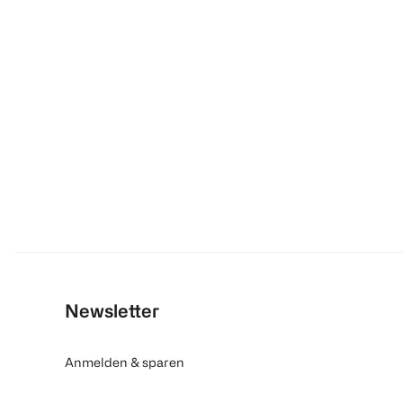
Newsletter
Anmelden & sparen