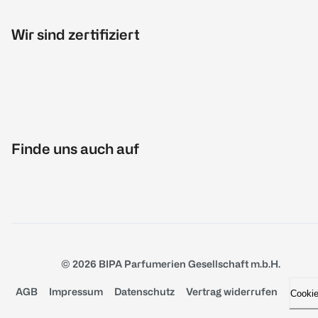
Wir sind zertifiziert
Finde uns auch auf
© 2026 BIPA Parfumerien Gesellschaft m.b.H.
AGB
Impressum
Datenschutz
Vertrag widerrufen
Cooki