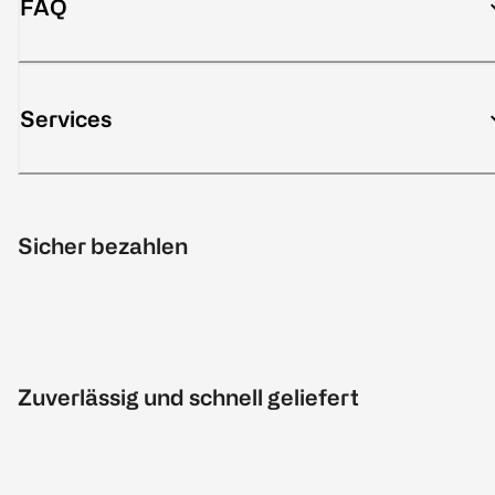
FAQ
Services
Sicher bezahlen
Zuverlässig und schnell geliefert