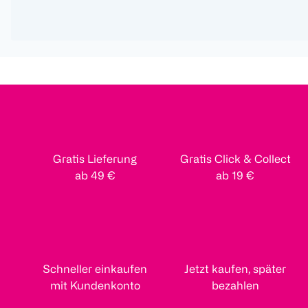
Gratis Lieferung
Gratis Click & Collect
ab 49 €
ab 19 €
Schneller einkaufen
Jetzt kaufen, später
mit Kundenkonto
bezahlen