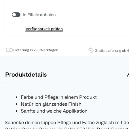
In Filiale abholen
Verfügbarkeit prüfen
Lieferung in 2-3 Werktagen
Gratis Lieferung ab 
Produktdetails
Farbe und Pflege in einem Produkt
Natürlich glänzendes Finish
Sanfte und weiche Applikation
Schenke deinen Lippen Pflege und Farbe zugleich mit d