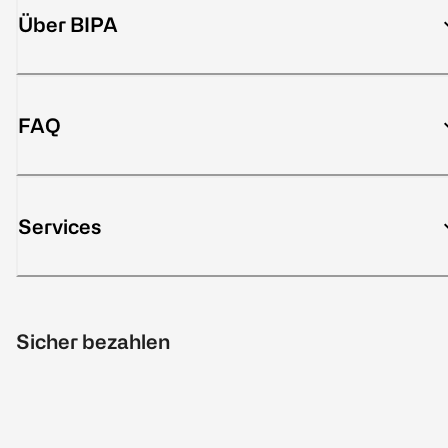
Über BIPA
FAQ
Services
Sicher bezahlen