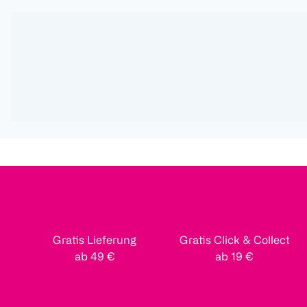
Gratis Lieferung
Gratis Click & Collect
ab 49 €
ab 19 €