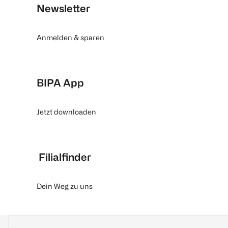
Newsletter
Anmelden & sparen
BIPA App
Jetzt downloaden
Filialfinder
Dein Weg zu uns