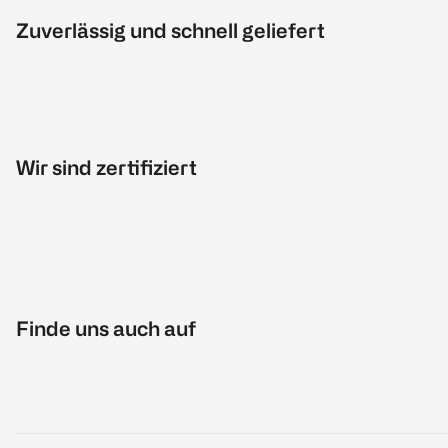
Zuverlässig und schnell geliefert
Wir sind zertifiziert
Finde uns auch auf