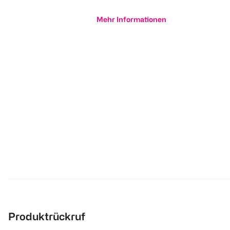
Mehr Informationen
Produktrückruf