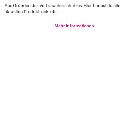
Aus Gründen des Verbraucherschutzes. Hier findest du alle
aktuellen Produktrückrufe.
Mehr Informationen