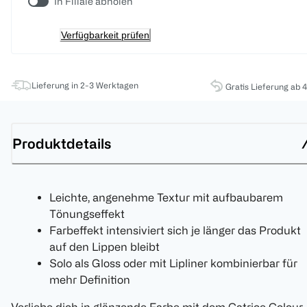
In Filiale abholen
Verfügbarkeit prüfen
Lieferung in 2-3 Werktagen
Gratis Lieferung ab 
Produktdetails
Leichte, angenehme Textur mit aufbaubarem
Tönungseffekt
Farbeffekt intensiviert sich je länger das Produkt
auf den Lippen bleibt
Solo als Gloss oder mit Lipliner kombinierbar für
mehr Definition