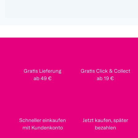
Gratis Lieferung
Gratis Click & Collect
ab 49 €
ab 19 €
Schneller einkaufen
Jetzt kaufen, später
mit Kundenkonto
bezahlen