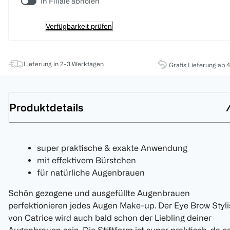
In Filiale abholen
Verfügbarkeit prüfen
Lieferung in 2-3 Werktagen
Gratis Lieferung ab 
Produktdetails
super praktische & exakte Anwendung
mit effektivem Bürstchen
für natürliche Augenbrauen
Schön gezogene und ausgefüllte Augenbrauen
perfektionieren jedes Augen Make-up. Der Eye Brow Styli
von Catrice wird auch bald schon der Liebling deiner