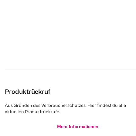
Produktrückruf
Aus Gründen des Verbraucherschutzes. Hier findest du alle
aktuellen Produktrückrufe.
Mehr Informationen