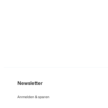
Newsletter
Anmelden & sparen