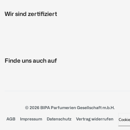
Wir sind zertifiziert
Finde uns auch auf
© 2026 BIPA Parfumerien Gesellschaft m.b.H.
AGB
Impressum
Datenschutz
Vertrag widerrufen
Cooki