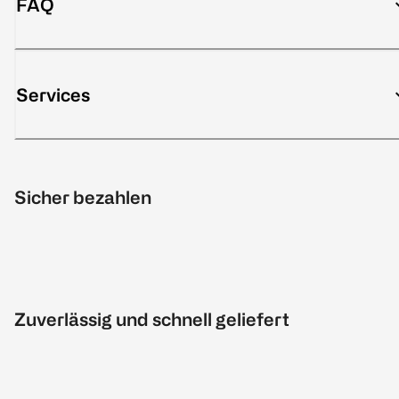
FAQ
Services
Sicher bezahlen
Zuverlässig und schnell geliefert