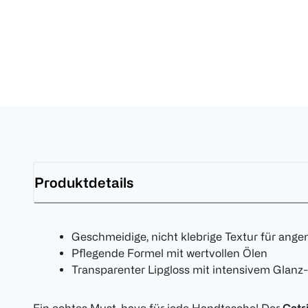
Produktdetails
Geschmeidige, nicht klebrige Textur für ang
Pflegende Formel mit wertvollen Ölen
Transparenter Lipgloss mit intensivem Glanz-