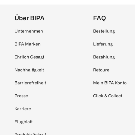
Über BIPA
FAQ
Unternehmen
Bestellung
BIPA Marken
Lieferung
Ehrlich Gesagt
Bezahlung
Nachhaltigkeit
Retoure
Barrierefreiheit
Mein BIPA Konto
Presse
Click & Collect
Karriere
Flugblatt
Produktrückruf