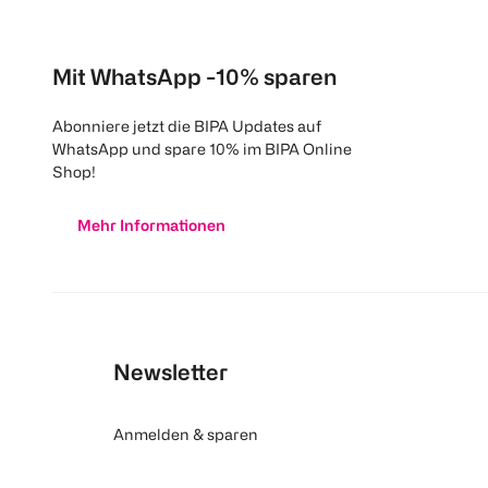
Mit WhatsApp -10% sparen
Abonniere jetzt die BIPA Updates auf
WhatsApp und spare 10% im BIPA Online
Shop!
Mehr Informationen
Newsletter
Anmelden & sparen