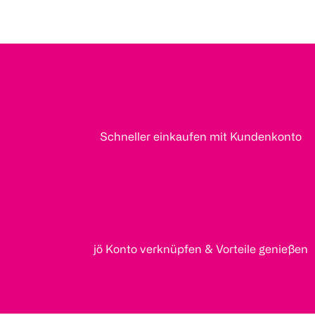
Schneller einkaufen mit Kundenkonto
jö Konto verknüpfen & Vorteile genießen