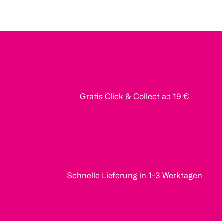
Gratis Click & Collect ab 19 €
Schnelle Lieferung in 1-3 Werktagen