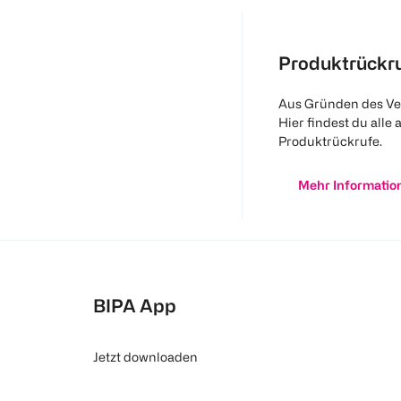
Produktrückr
Aus Gründen des Ve
Hier findest du alle 
Produktrückrufe.
Mehr Informatio
BIPA App
Jetzt downloaden