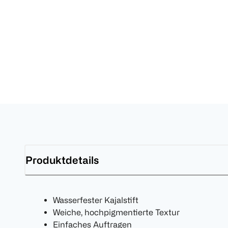
Produktdetails
Wasserfester Kajalstift
Weiche, hochpigmentierte Textur
Einfaches Auftragen