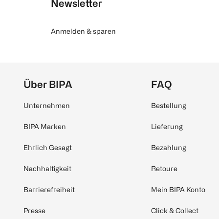
Newsletter
Anmelden & sparen
Über BIPA
FAQ
Unternehmen
Bestellung
BIPA Marken
Lieferung
Ehrlich Gesagt
Bezahlung
Nachhaltigkeit
Retoure
Barrierefreiheit
Mein BIPA Konto
Presse
Click & Collect