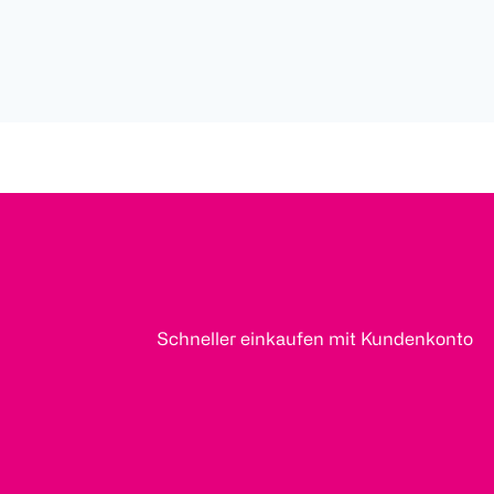
Schneller einkaufen mit Kundenkonto