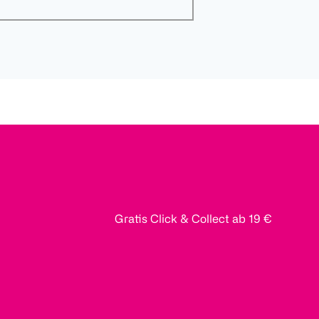
Gratis Click & Collect ab 19 €