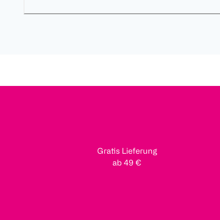
Gratis Lieferung
ab 49 €