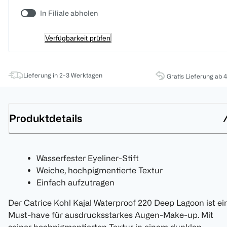
In Filiale abholen
Verfügbarkeit prüfen
Lieferung in 2-3 Werktagen
Gratis Lieferung ab 
Produktdetails
Wasserfester Eyeliner-Stift
Weiche, hochpigmentierte Textur
Einfach aufzutragen
Der Catrice Kohl Kajal Waterproof 220 Deep Lagoon ist ei
Must-have für ausdrucksstarkes Augen-Make-up. Mit