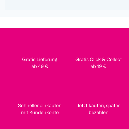
Gratis Lieferung
Gratis Click & Collect
ab 49 €
ab 19 €
Schneller einkaufen
Jetzt kaufen, später
mit Kundenkonto
bezahlen