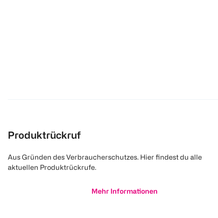
Produktrückruf
Aus Gründen des Verbraucherschutzes. Hier findest du alle
aktuellen Produktrückrufe.
Mehr Informationen