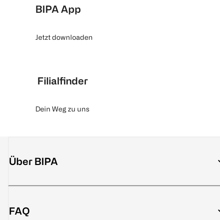
BIPA App
Jetzt downloaden
Filialfinder
Dein Weg zu uns
Über BIPA
FAQ