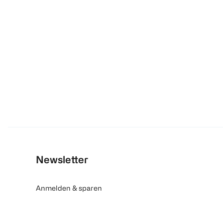
Newsletter
Anmelden & sparen