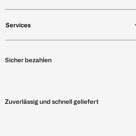
Services
Sicher bezahlen
Zuverlässig und schnell geliefert