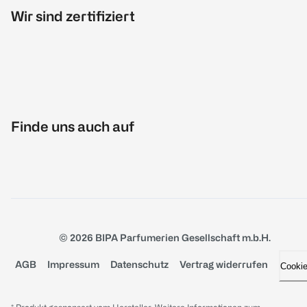
Wir sind zertifiziert
Finde uns auch auf
© 2026 BIPA Parfumerien Gesellschaft m.b.H.
AGB
Impressum
Datenschutz
Vertrag widerrufen
Cooki