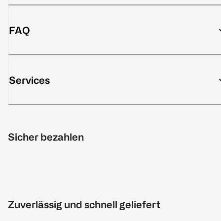
FAQ
Services
Sicher bezahlen
Zuverlässig und schnell geliefert