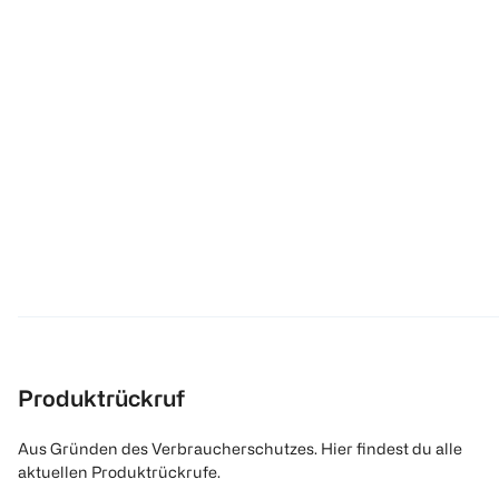
Produktrückruf
Aus Gründen des Verbraucherschutzes. Hier findest du alle
aktuellen Produktrückrufe.