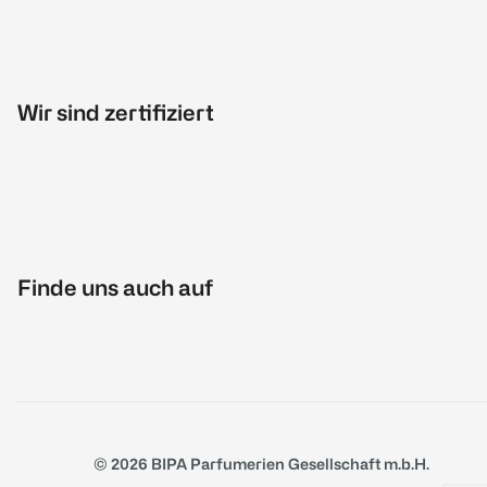
Wir sind zertifiziert
Finde uns auch auf
© 2026 BIPA Parfumerien Gesellschaft m.b.H.