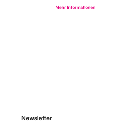
Mehr Informationen
Newsletter