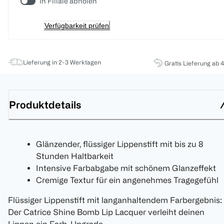
In Filiale abholen
Verfügbarkeit prüfen
Lieferung in 2-3 Werktagen
Gratis Lieferung ab 
Produktdetails
Glänzender, flüssiger Lippenstift mit bis zu 8
Stunden Haltbarkeit
Intensive Farbabgabe mit schönem Glanzeffekt
Cremige Textur für ein angenehmes Tragegefühl
Flüssiger Lippenstift mit langanhaltendem Farbergebnis:
Der Catrice Shine Bomb Lip Lacquer verleiht deinen