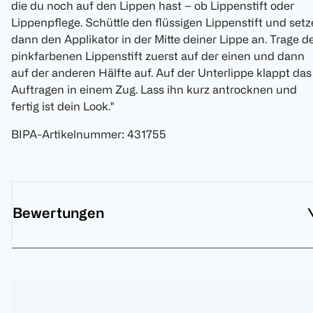
die du noch auf den Lippen hast – ob Lippenstift oder
Lippenpflege. Schüttle den flüssigen Lippenstift und setz
dann den Applikator in der Mitte deiner Lippe an. Trage d
pinkfarbenen Lippenstift zuerst auf der einen und dann
auf der anderen Hälfte auf. Auf der Unterlippe klappt das
Auftragen in einem Zug. Lass ihn kurz antrocknen und
fertig ist dein Look."
BIPA-Artikelnummer
:
431755
Bewertungen