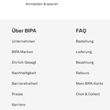
Anmelden & sparen
Über BIPA
FAQ
Unternehmen
Bestellung
BIPA Marken
Lieferung
Ehrlich Gesagt
Bezahlung
Nachhaltigkeit
Retoure
Barrierefreiheit
Mein BIPA Konto
Presse
Click & Collect
Karriere