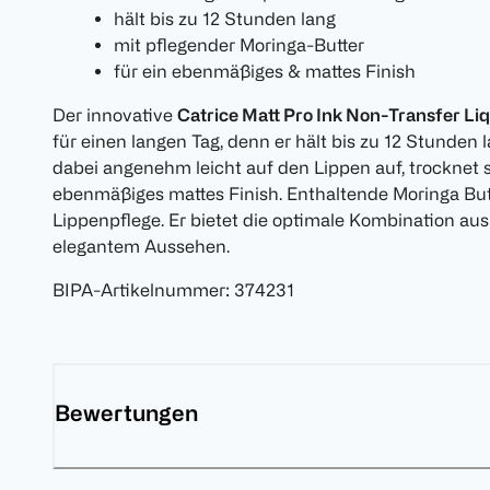
hält bis zu 12 Stunden lang
mit pflegender Moringa-Butter
für ein ebenmäßiges & mattes Finish
Der innovative
Catrice Matt Pro Ink Non-Transfer Liq
für einen langen Tag, denn er hält bis zu 12 Stunden l
dabei angenehm leicht auf den Lippen auf, trocknet s
ebenmäßiges mattes Finish. Enthaltende Moringa Butt
Lippenpflege. Er bietet die optimale Kombination aus
elegantem Aussehen.
BIPA-Artikelnummer
:
374231
Bewertungen