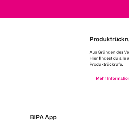
Produktrückr
Aus Gründen des Ve
Hier findest du alle 
Produktrückrufe.
Mehr Informatio
BIPA App