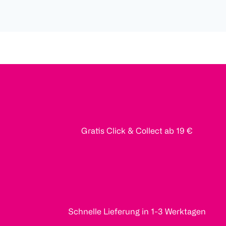
Gratis Click & Collect ab 19 €
Schnelle Lieferung in 1-3 Werktagen