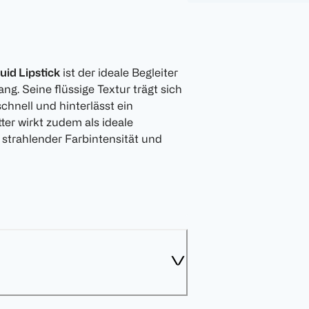
uid Lipstick
ist der ideale Begleiter
ang. Seine flüssige Textur trägt sich
chnell und hinterlässt ein
er wirkt zudem als ideale
 strahlender Farbintensität und