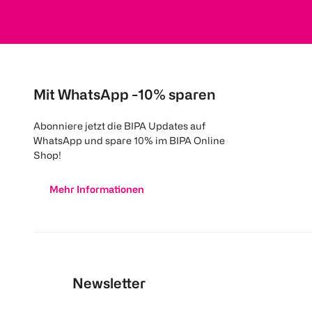
Mit WhatsApp -10% sparen
Abonniere jetzt die BIPA Updates auf
WhatsApp und spare 10% im BIPA Online
Shop!
Mehr Informationen
Newsletter