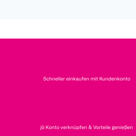
Schneller einkaufen mit Kundenkonto
jö Konto verknüpfen & Vorteile genießen