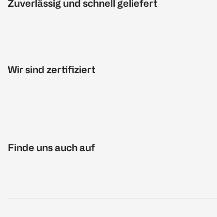
Zuverlässig und schnell geliefert
Wir sind zertifiziert
Finde uns auch auf