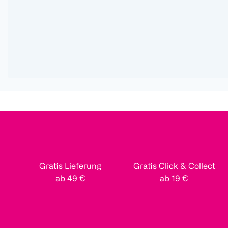
Gratis Lieferung
Gratis Click & Collect
ab 49 €
ab 19 €