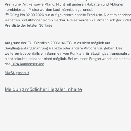
Premium- Artikel sowie Pfand. Nicht mit anderen Rabatten und Aktionen
kombinierbar. Preise werden kaufmännisch gerundet.
*¹⁰ Gültig bis 02.09.2026 nur auf gekennzeichnete Produkte. Nicht mit ander
Rabatten und Aktionen kombinierbar. Preise werden kaufmännisch gerundet
Preisliste der letzten 30 Tage
Aufgrund der EU-Richtlinie 2006/141/EG ist es nicht möglich auf
Säuglingsanfangsnahrung Rabatte oder andere Aktionen zu geben. Des
weiteren ist ebenfalls ein Sammeln von Punkten für Säuglingsanfangsnahru
nicht erlaubt und daher nicht möglich.
Bei weiteren Fragen wende dich bitte 
das
BIPA Kundenservice
.
MwSt. gesenkt
Meldung möglicher illegaler Inhalte