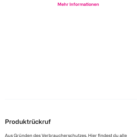
Mehr Informationen
Produktrückruf
Aus Gründen des Verbraucherschutzes. Hier findest du alle