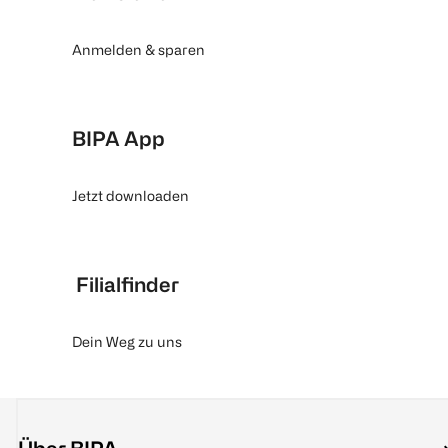
Anmelden & sparen
BIPA App
Jetzt downloaden
Filialfinder
Dein Weg zu uns