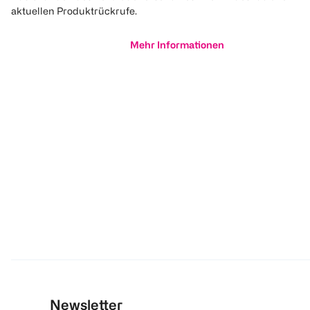
aktuellen Produktrückrufe.
Mehr Informationen
Newsletter