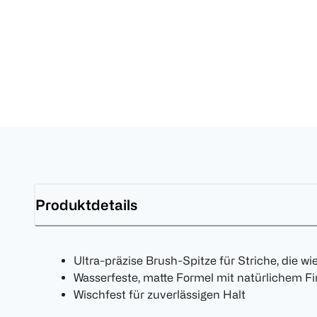
Produktdetails
Ultra-präzise Brush-Spitze für Striche, die w
Wasserfeste, matte Formel mit natürlichem Fi
Wischfest für zuverlässigen Halt