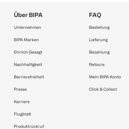
Über BIPA
FAQ
Unternehmen
Bestellung
BIPA Marken
Lieferung
Ehrlich Gesagt
Bezahlung
Nachhaltigkeit
Retoure
Barrierefreiheit
Mein BIPA Konto
Presse
Click & Collect
Karriere
Flugblatt
Produktrückruf