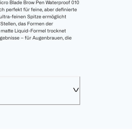
icro Blade Brow Pen Waterproof 010
h perfekt für feine, aber definierte
ltra-feinen Spitze ermöglicht
 Stellen, das Formen der
 matte Liquid-Formel trocknet
Ergebnisse – für Augenbrauen, die