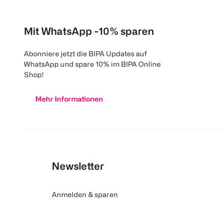
Mit WhatsApp -10% sparen
Abonniere jetzt die BIPA Updates auf
WhatsApp und spare 10% im BIPA Online
Shop!
Mehr Informationen
Newsletter
Anmelden & sparen