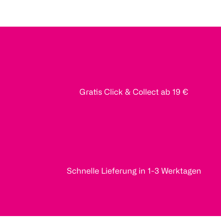
Gratis Click & Collect ab 19 €
Schnelle Lieferung in 1-3 Werktagen