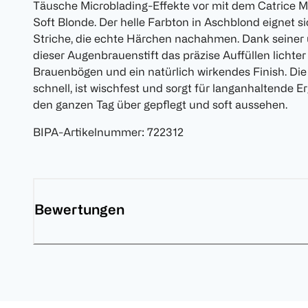
Täusche Microblading-Effekte vor mit dem Catrice M
Soft Blonde. Der helle Farbton in Aschblond eignet sic
Striche, die echte Härchen nachahmen. Dank seiner u
dieser Augenbrauenstift das präzise Auffüllen lichter
Brauenbögen und ein natürlich wirkendes Finish. Die
schnell, ist wischfest und sorgt für langanhaltende 
den ganzen Tag über gepflegt und soft aussehen.
BIPA-Artikelnummer
:
722312
Bewertungen