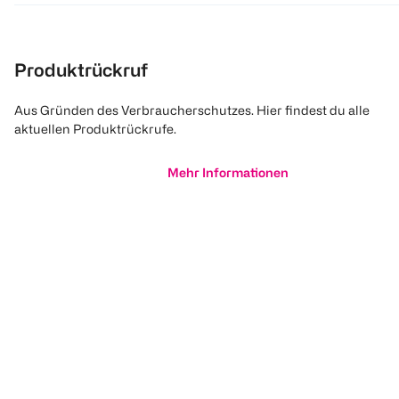
Produktrückruf
Aus Gründen des Verbraucherschutzes. Hier findest du alle
aktuellen Produktrückrufe.
Mehr Informationen