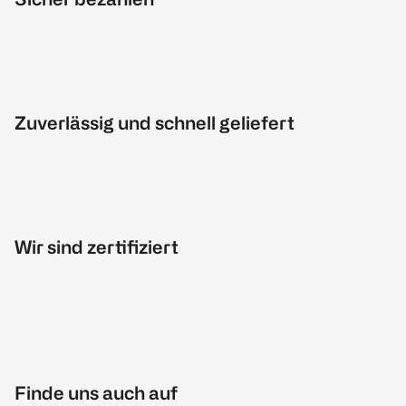
Zuverlässig und schnell geliefert
Wir sind zertifiziert
Finde uns auch auf