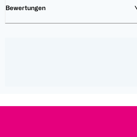
Bewertungen