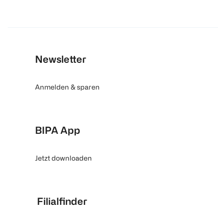
Newsletter
Anmelden & sparen
BIPA App
Jetzt downloaden
Filialfinder