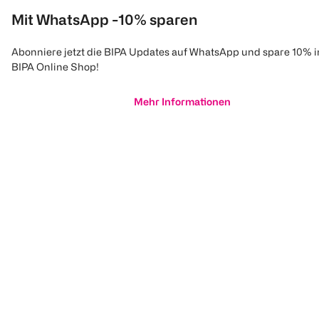
Mit WhatsApp -10% sparen
Abonniere jetzt die BIPA Updates auf WhatsApp und spare 10% 
BIPA Online Shop!
Mehr Informationen