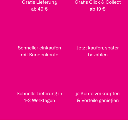
Gratis Lieferung
Gratis Click & Collect
ab 49 €
ab 19 €
Schneller einkaufen
Jetzt kaufen, später
mit Kundenkonto
bezahlen
Schnelle Lieferung in
jö Konto verknüpfen
1-3 Werktagen
& Vorteile genießen