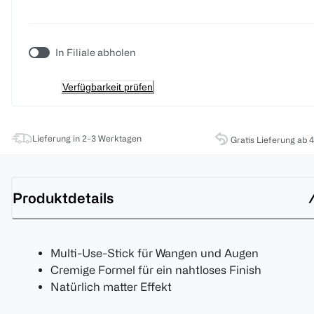
In Filiale abholen
Verfügbarkeit prüfen
Lieferung in 2-3 Werktagen
Gratis Lieferung ab 
Produktdetails
Multi-Use-Stick für Wangen und Augen
Cremige Formel für ein nahtloses Finish
Natürlich matter Effekt