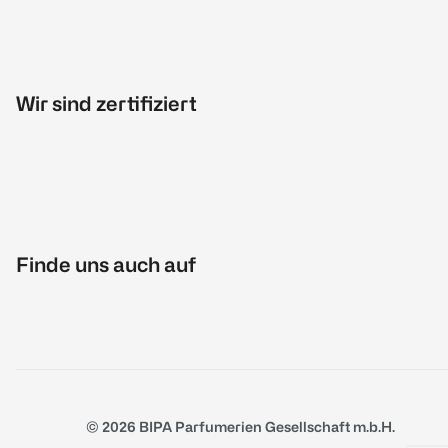
Wir sind zertifiziert
Finde uns auch auf
© 2026 BIPA Parfumerien Gesellschaft m.b.H.