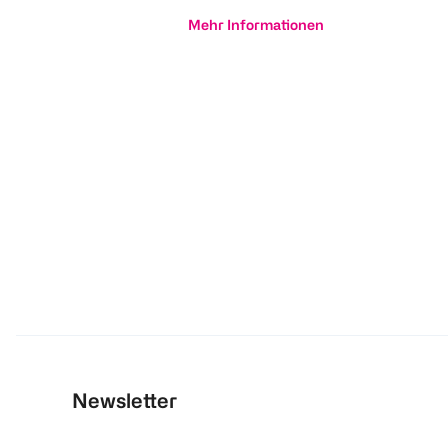
Mehr Informationen
Newsletter