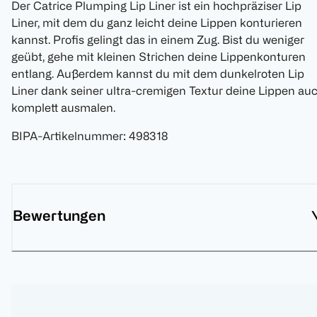
Der Catrice Plumping Lip Liner ist ein hochpräziser Lip
Liner, mit dem du ganz leicht deine Lippen konturieren
kannst. Profis gelingt das in einem Zug. Bist du weniger
geübt, gehe mit kleinen Strichen deine Lippenkonturen
entlang. Außerdem kannst du mit dem dunkelroten Lip
Liner dank seiner ultra-cremigen Textur deine Lippen au
komplett ausmalen.
BIPA-Artikelnummer
:
498318
Bewertungen