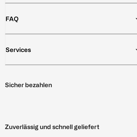
FAQ
Services
Sicher bezahlen
Zuverlässig und schnell geliefert