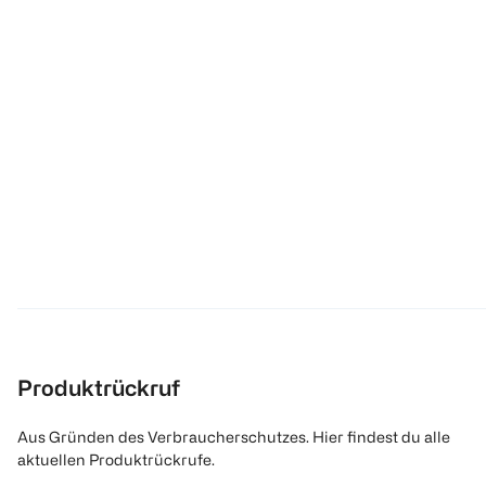
Produktrückruf
Aus Gründen des Verbraucherschutzes. Hier findest du alle
aktuellen Produktrückrufe.