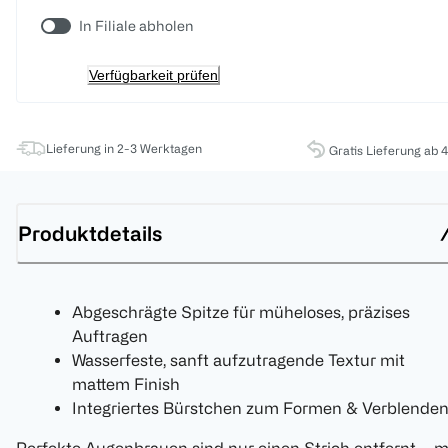
In Filiale abholen
Verfügbarkeit prüfen
Lieferung in 2-3 Werktagen
Gratis Lieferung ab 
Produktdetails
Abgeschrägte Spitze für müheloses, präzises
Auftragen
Wasserfeste, sanft aufzutragende Textur mit
mattem Finish
Integriertes Bürstchen zum Formen & Verblende