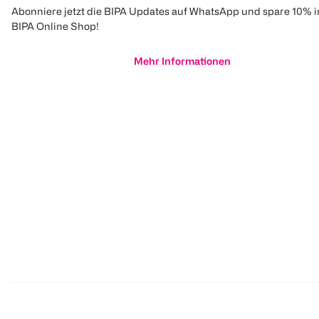
Abonniere jetzt die BIPA Updates auf WhatsApp und spare 10% 
BIPA Online Shop!
Mehr Informationen