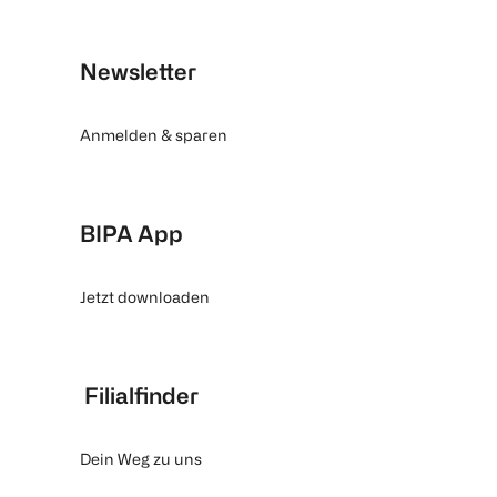
Newsletter
Anmelden & sparen
BIPA App
Jetzt downloaden
Filialfinder
Dein Weg zu uns