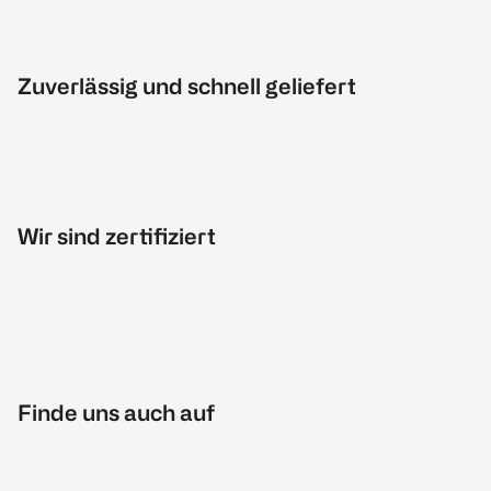
Zuverlässig und schnell geliefert
Wir sind zertifiziert
Finde uns auch auf