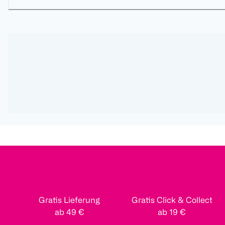
Gratis Lieferung
Gratis Click & Collect
ab 49 €
ab 19 €