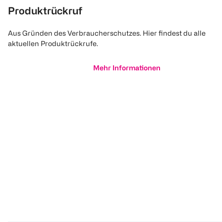
Produktrückruf
Aus Gründen des Verbraucherschutzes. Hier findest du alle
aktuellen Produktrückrufe.
Mehr Informationen