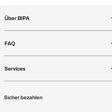
Über BIPA
FAQ
Services
Sicher bezahlen