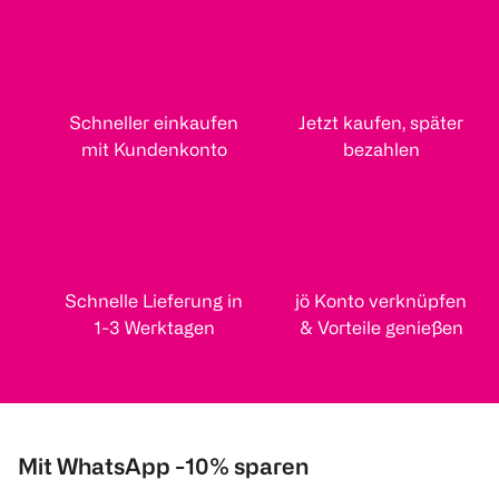
Schneller einkaufen
Jetzt kaufen, später
mit Kundenkonto
bezahlen
Schnelle Lieferung in
jö Konto verknüpfen
1-3 Werktagen
& Vorteile genießen
Mit WhatsApp -10% sparen