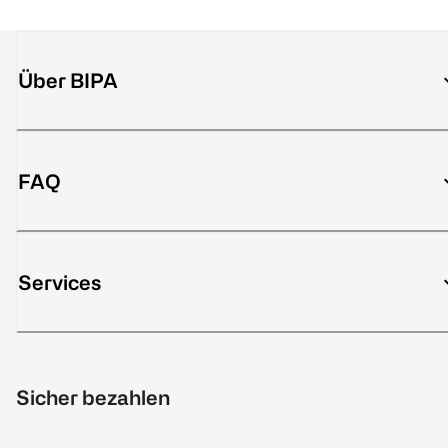
Über BIPA
FAQ
Services
Sicher bezahlen