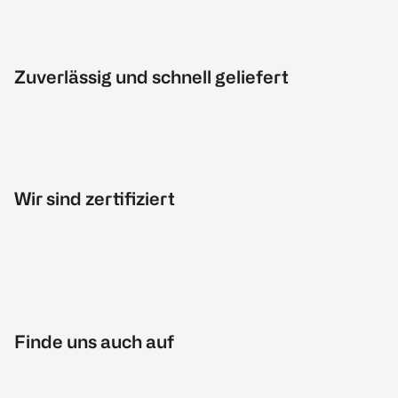
Zuverlässig und schnell geliefert
Wir sind zertifiziert
Finde uns auch auf