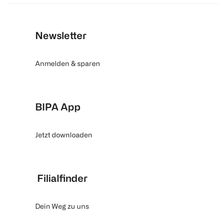
Newsletter
Anmelden & sparen
BIPA App
Jetzt downloaden
Filialfinder
Dein Weg zu uns