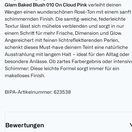
Glam Baked Blush 010 On Cloud Pink
verleiht deinen
Wangen einen wunderschönen Rosé-Ton mit einem sanft
schimmernden Finish. Die samtig-weiche, federleichte
Textur lässt sich mühelos verblenden und sorgt in nur
einem Schritt für mehr Frische, Dimension und Glow.
Angereichert mit feinen lichtreflektierenden Perlen,
schenkt dieses Must-have deinem Teint eine natürliche
Ausstrahlung mit langem Halt – ideal für den Alltag oder
besondere Anlässe. Ob zartes Farbergebnis oder intensiv
Schimmer: Diese leichte Formel sorgt immer für ein
makelloses Finish.
BIPA-Artikelnummer
:
623538
Bewertungen