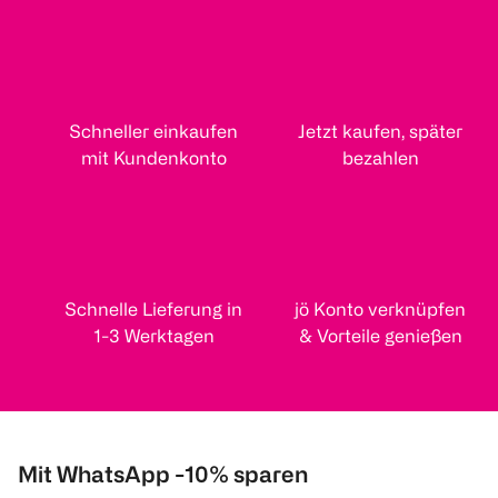
Schneller einkaufen
Jetzt kaufen, später
mit Kundenkonto
bezahlen
Schnelle Lieferung in
jö Konto verknüpfen
1-3 Werktagen
& Vorteile genießen
Mit WhatsApp -10% sparen