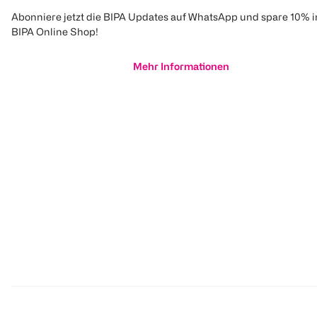
Abonniere jetzt die BIPA Updates auf WhatsApp und spare 10% 
BIPA Online Shop!
Mehr Informationen