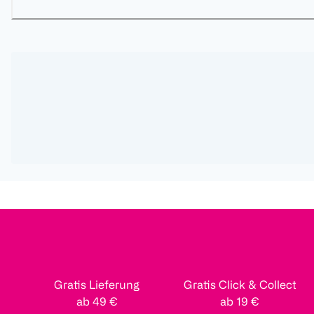
Gratis Lieferung
Gratis Click & Collect
ab 49 €
ab 19 €