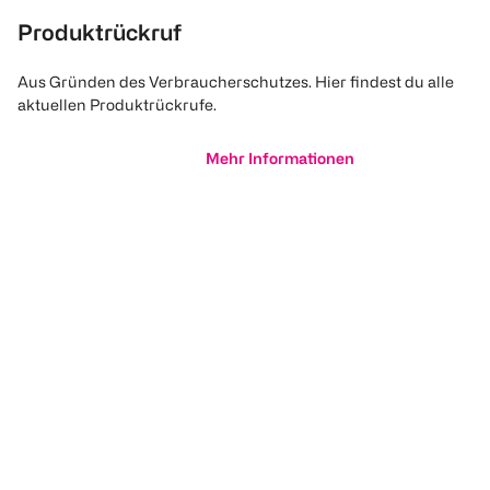
Produktrückruf
Aus Gründen des Verbraucherschutzes. Hier findest du alle
aktuellen Produktrückrufe.
Mehr Informationen