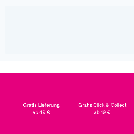
Gratis Lieferung
Gratis Click & Collect
ab 49 €
ab 19 €