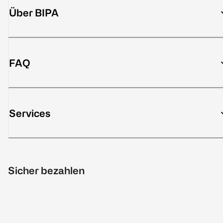
Über BIPA
FAQ
Services
Sicher bezahlen