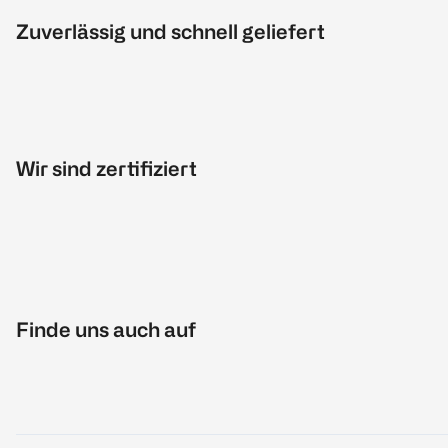
Zuverlässig und schnell geliefert
Wir sind zertifiziert
Finde uns auch auf