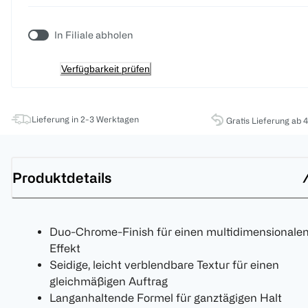
In Filiale abholen
Verfügbarkeit prüfen
Lieferung in 2-3 Werktagen
Gratis Lieferung ab 
Produktdetails
Duo-Chrome-Finish für einen multidimensionale
Effekt
Seidige, leicht verblendbare Textur für einen
gleichmäßigen Auftrag
Langanhaltende Formel für ganztägigen Halt