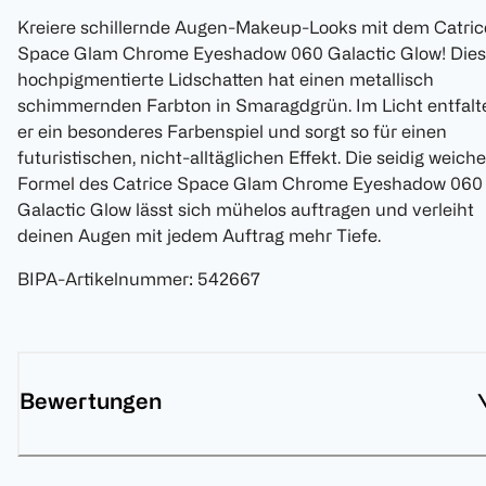
Kreiere schillernde Augen-Makeup-Looks mit dem Catric
Space Glam Chrome Eyeshadow 060 Galactic Glow! Dies
hochpigmentierte Lidschatten hat einen metallisch
schimmernden Farbton in Smaragdgrün. Im Licht entfalt
er ein besonderes Farbenspiel und sorgt so für einen
futuristischen, nicht-alltäglichen Effekt. Die seidig weiche
Formel des Catrice Space Glam Chrome Eyeshadow 060
Galactic Glow lässt sich mühelos auftragen und verleiht
deinen Augen mit jedem Auftrag mehr Tiefe.
BIPA-Artikelnummer
:
542667
Bewertungen