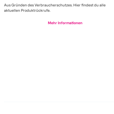
Aus Gründen des Verbraucherschutzes. Hier findest du alle
aktuellen Produktrückrufe.
Mehr Informationen