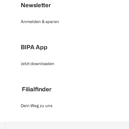
Newsletter
Anmelden & sparen
BIPA App
Jetzt downloaden
Filialfinder
Dein Weg zu uns