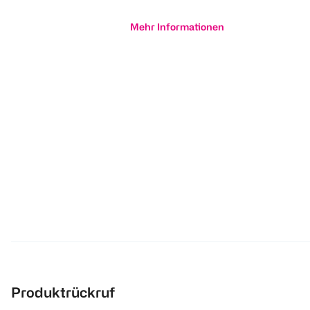
Mehr Informationen
Produktrückruf