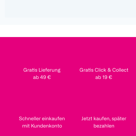
Gratis Lieferung
Gratis Click & Collect
ab 49 €
ab 19 €
Schneller einkaufen
Jetzt kaufen, später
mit Kundenkonto
bezahlen