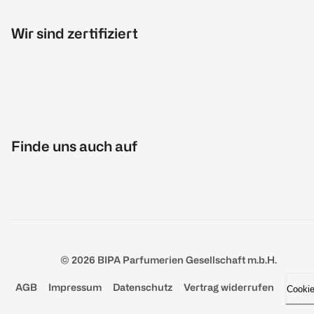
Wir sind zertifiziert
Finde uns auch auf
© 2026 BIPA Parfumerien Gesellschaft m.b.H.
AGB
Impressum
Datenschutz
Vertrag widerrufen
Cooki