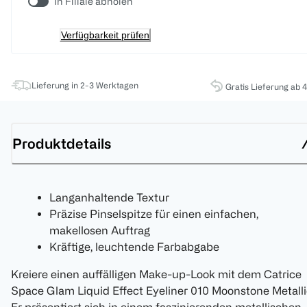
In Filiale abholen
Verfügbarkeit prüfen
Lieferung in 2-3 Werktagen
Gratis Lieferung ab 
Produktdetails
Langanhaltende Textur
Präzise Pinselspitze für einen einfachen,
makellosen Auftrag
Kräftige, leuchtende Farbabgabe
Kreiere einen auffälligen Make-up-Look mit dem Catrice
Space Glam Liquid Effect Eyeliner 010 Moonstone Metalli