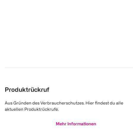
Produktrückruf
Aus Gründen des Verbraucherschutzes. Hier findest du alle
aktuellen Produktrückrufe.
Mehr Informationen