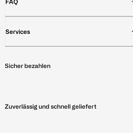
FAQ
Services
Sicher bezahlen
Zuverlässig und schnell geliefert