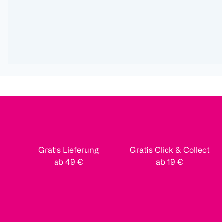
Gratis Lieferung
Gratis Click & Collect
ab 49 €
ab 19 €