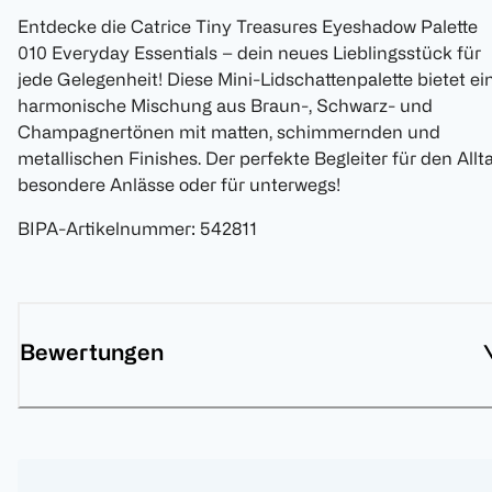
Entdecke die Catrice Tiny Treasures Eyeshadow Palette
010 Everyday Essentials – dein neues Lieblingsstück für
jede Gelegenheit! Diese Mini-Lidschattenpalette bietet ei
harmonische Mischung aus Braun-, Schwarz- und
Champagnertönen mit matten, schimmernden und
metallischen Finishes. Der perfekte Begleiter für den Allta
besondere Anlässe oder für unterwegs!
BIPA-Artikelnummer
:
542811
Bewertungen