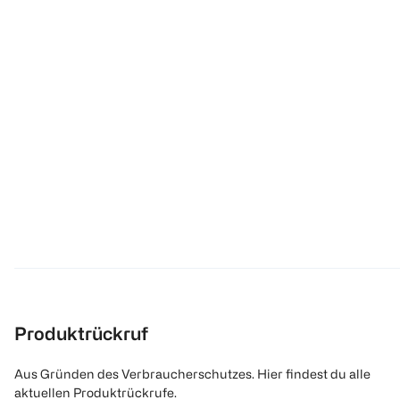
Produktrückruf
Aus Gründen des Verbraucherschutzes. Hier findest du alle
aktuellen Produktrückrufe.