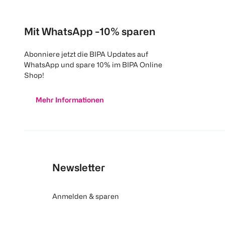
Mit WhatsApp -10% sparen
Abonniere jetzt die BIPA Updates auf
WhatsApp und spare 10% im BIPA Online
Shop!
Mehr Informationen
Newsletter
Anmelden & sparen