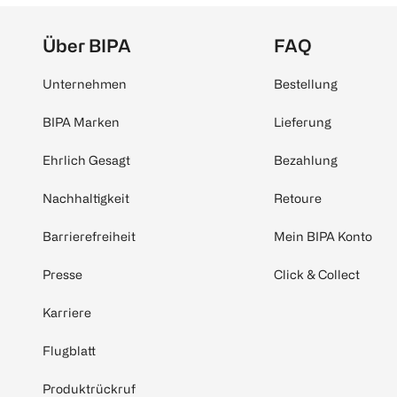
Über BIPA
FAQ
Unternehmen
Bestellung
BIPA Marken
Lieferung
Ehrlich Gesagt
Bezahlung
Nachhaltigkeit
Retoure
Barrierefreiheit
Mein BIPA Konto
Presse
Click & Collect
Karriere
Flugblatt
Produktrückruf