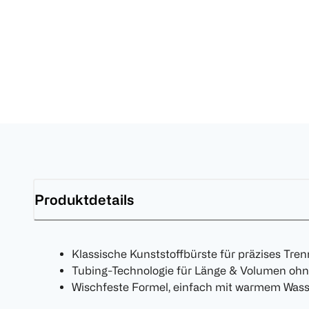
Produktdetails
Klassische Kunststoffbürste für präzises Tr
Tubing-Technologie für Länge & Volumen oh
Wischfeste Formel, einfach mit warmem Wass