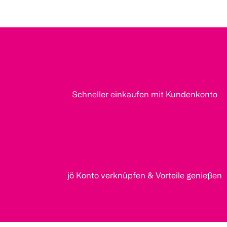
Schneller einkaufen mit Kundenkonto
jö Konto verknüpfen & Vorteile genießen