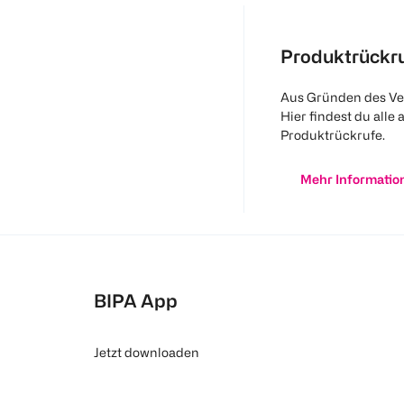
Produktrückr
Aus Gründen des Ve
Hier findest du alle 
Produktrückrufe.
Mehr Informatio
BIPA App
Jetzt downloaden