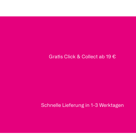
Gratis Click & Collect ab 19 €
Schnelle Lieferung in 1-3 Werktagen