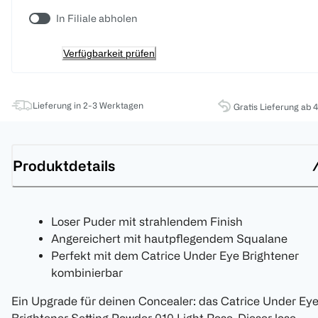
In Filiale abholen
Verfügbarkeit prüfen
Lieferung in 2-3 Werktagen
Gratis Lieferung ab 
Produktdetails
Loser Puder mit strahlendem Finish
Angereichert mit hautpflegendem Squalane
Perfekt mit dem Catrice Under Eye Brightener
kombinierbar
Ein Upgrade für deinen Concealer: das Catrice Under Ey