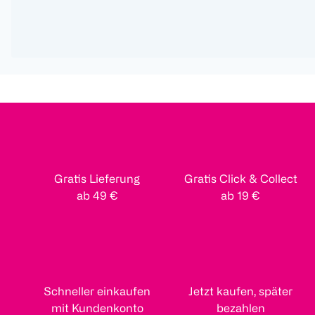
Gratis Lieferung
Gratis Click & Collect
ab 49 €
ab 19 €
Schneller einkaufen
Jetzt kaufen, später
mit Kundenkonto
bezahlen