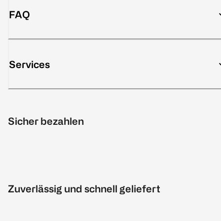
FAQ
Services
Sicher bezahlen
Zuverlässig und schnell geliefert