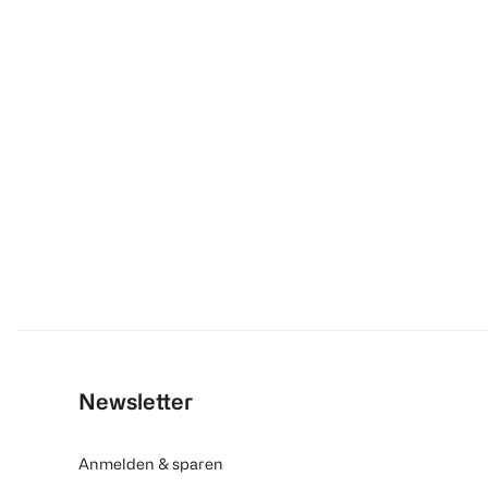
Newsletter
Anmelden & sparen