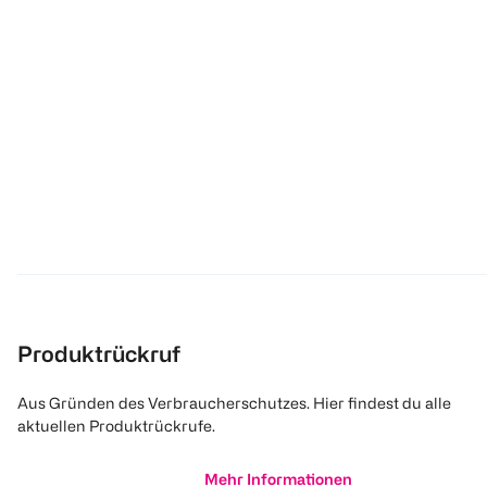
Produktrückruf
Aus Gründen des Verbraucherschutzes. Hier findest du alle
aktuellen Produktrückrufe.
Mehr Informationen