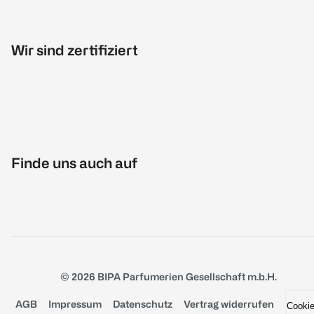
Wir sind zertifiziert
Finde uns auch auf
© 2026 BIPA Parfumerien Gesellschaft m.b.H.
AGB
Impressum
Datenschutz
Vertrag widerrufen
Cooki