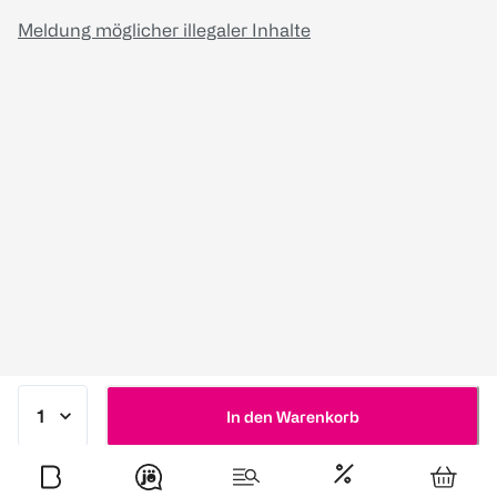
Meldung möglicher illegaler Inhalte
In den Warenkorb