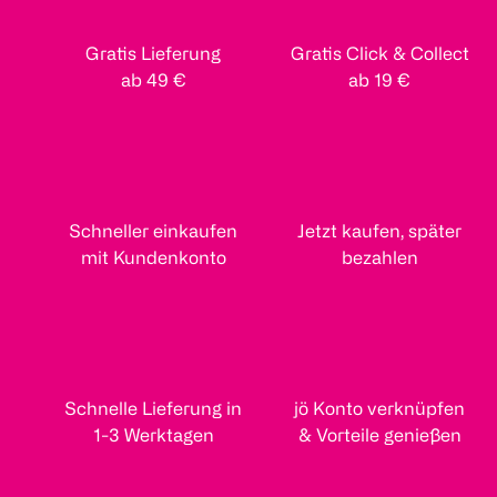
Gratis Lieferung
Gratis Click & Collect
ab 49 €
ab 19 €
Schneller einkaufen
Jetzt kaufen, später
mit Kundenkonto
bezahlen
Schnelle Lieferung in
jö Konto verknüpfen
1-3 Werktagen
& Vorteile genießen