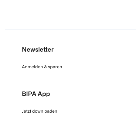
Newsletter
Anmelden & sparen
BIPA App
Jetzt downloaden