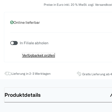
Preise in Euro inkl. 20 % MwSt. zzgl. Versandkos
Online lieferbar
In Filiale abholen
Verfügbarkeit prüfen
Lieferung in 2-3 Werktagen
Gratis Lieferung ab 
Produktdetails