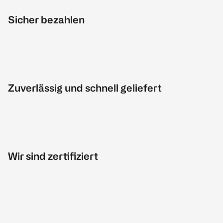
Sicher bezahlen
Zuverlässig und schnell geliefert
Wir sind zertifiziert