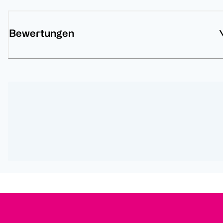
Bewertungen