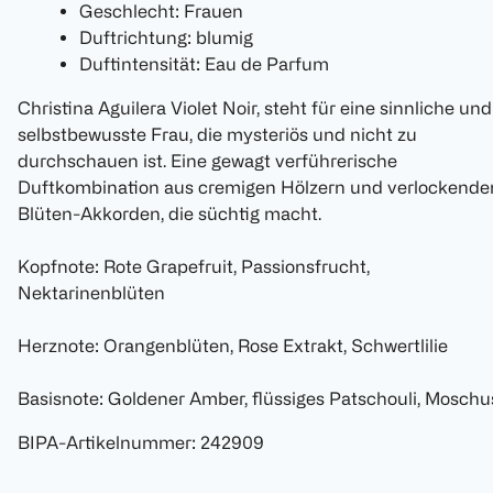
Geschlecht: Frauen
Duftrichtung: blumig
Duftintensität: Eau de Parfum
Christina Aguilera Violet Noir, steht für eine sinnliche und
selbstbewusste Frau, die mysteriös und nicht zu
durchschauen ist. Eine gewagt verführerische
Duftkombination aus cremigen Hölzern und verlockende
Blüten-Akkorden, die süchtig macht.
Kopfnote: Rote Grapefruit, Passionsfrucht,
Nektarinenblüten
Herznote: Orangenblüten, Rose Extrakt, Schwertlilie
Basisnote: Goldener Amber, flüssiges Patschouli, Moschu
BIPA-Artikelnummer
:
242909