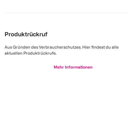
Produktrückruf
Aus Gründen des Verbraucherschutzes. Hier findest du alle
aktuellen Produktrückrufe.
Mehr Informationen