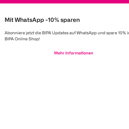
Mit WhatsApp -10% sparen
Abonniere jetzt die BIPA Updates auf WhatsApp und spare 10% 
BIPA Online Shop!
Mehr Informationen