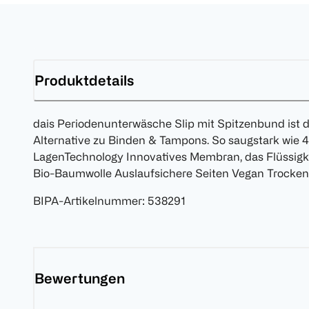
Produktdetails
dais Periodenunterwäsche Slip mit Spitzenbund ist 
Alternative zu Binden & Tampons. So saugstark wie 
LagenTechnology Innovatives Membran, das Flüssigk
Bio-Baumwolle Auslaufsichere Seiten Vegan Trocken
BIPA-Artikelnummer
:
538291
Bewertungen