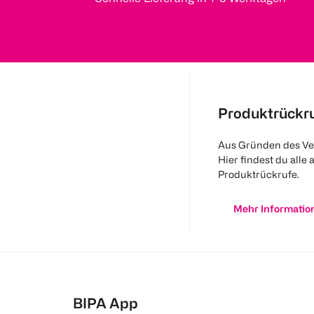
Produktrückr
Aus Gründen des Ve
Hier findest du alle 
Produktrückrufe.
Mehr Informatio
BIPA App