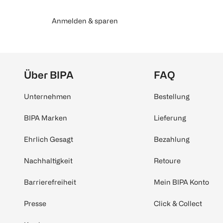
Anmelden & sparen
Über BIPA
FAQ
Unternehmen
Bestellung
BIPA Marken
Lieferung
Ehrlich Gesagt
Bezahlung
Nachhaltigkeit
Retoure
Barrierefreiheit
Mein BIPA Konto
Presse
Click & Collect