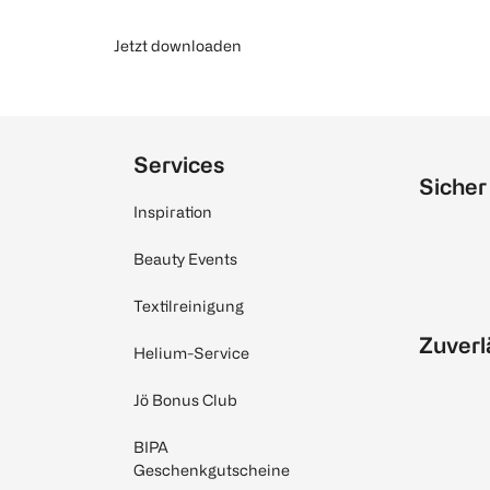
Jetzt downloaden
Services
Sicher
Inspiration
Beauty Events
Textilreinigung
Zuverl
Helium-Service
Jö Bonus Club
BIPA
Geschenkgutscheine