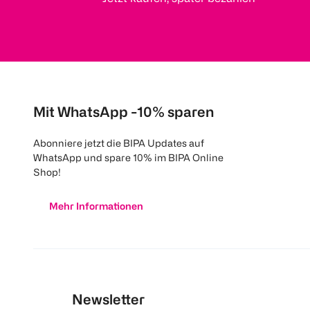
Mit WhatsApp -10% sparen
Abonniere jetzt die BIPA Updates auf
WhatsApp und spare 10% im BIPA Online
Shop!
Mehr Informationen
Newsletter