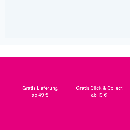
Gratis Lieferung
Gratis Click & Collect
ab 49 €
ab 19 €