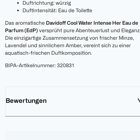
Duftrichtung: würzig
Duftintensität: Eau de Toilette
Das aromatische
Davidoff Cool Water Intense Her Eau de
Parfum (EdP)
versprüht pure Abenteuerlust und Eleganz
Die einzigartige Zusammensetzung von frischer Minze,
Lavendel und sinnlichem Amber, vereint sich zu einer
aquatisch-frischen Duftkomposition.
BIPA-Artikelnummer
:
320831
Bewertungen