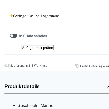
Geringer Online-Lagerstand
In Filiale abholen
Verfügbarkeit prüfen
Lieferung in 2-3 Werktagen
Gratis Lieferung ab 
Produktdetails
Geschlecht: Männer