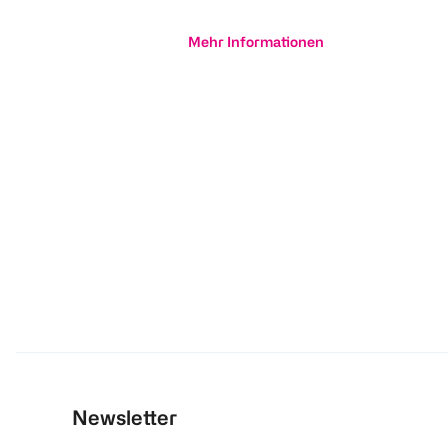
Mehr Informationen
Newsletter