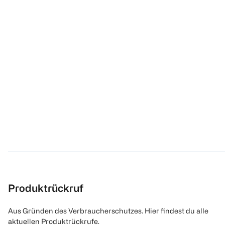
Produktrückruf
Aus Gründen des Verbraucherschutzes. Hier findest du alle
aktuellen Produktrückrufe.