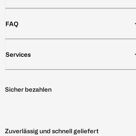
FAQ
Services
Sicher bezahlen
Zuverlässig und schnell geliefert