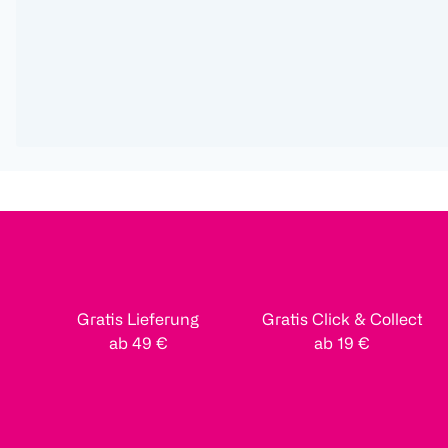
Gratis Lieferung
Gratis Click & Collect
ab 49 €
ab 19 €