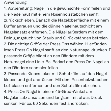
Anwendung:
1. Vorbereitung: Nägel in die gewünschte Form feilen und
die Nagelhaut mit einem Rosenholzstäbchen sanft
zurückschieben. Danach die Nageloberfläche mit einem
Buffer anrauen und die dünne Nagelhautschicht am
Nagelansatz entfernen. Die Nägel außerdem mit dem
Reinigungstuch von Staub und Ölrückständen befreien.
2. Die richtige Größe der Press Ons wählen. Hierfür den
losen Press On Nagel sanft an den Naturnagel drücken. 
passende Größe bildet an den Rändern mit dem
Naturnagel eine Linie. Bei Bedarf den Press On Nagel an
den Rändern schmaler feilen.
3. Passende Klebesticker mit Schutzfilm auf den Nagel
kleben und gut andrücken. Mit dem Rosenholzstäbchen
Luftblasen entfernen und den Schutzfilm abziehen.
4. Press On Nagel in einem 45-Grad-Winkel am
Nagelansatz ansetzen und langsam mit etwas Druck
senken. Für ca. 60 Sekunden fest andrücken.