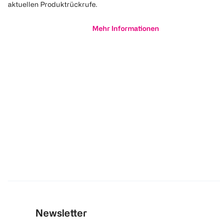
aktuellen Produktrückrufe.
Mehr Informationen
Newsletter