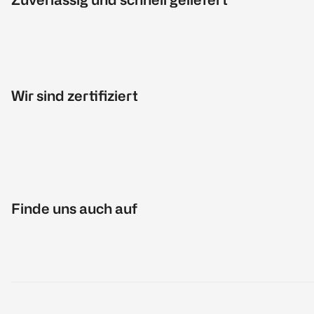
Wir sind zertifiziert
Finde uns auch auf