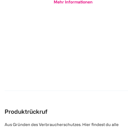
Mehr Informationen
Produktrückruf
Aus Gründen des Verbraucherschutzes. Hier findest du alle