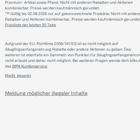
Premium- Artikel sowie Pfand. Nicht mit anderen Rabatten und Aktionen
kombinierbar. Preise werden kaufmännisch gerundet.
*¹⁰ Gültig bis 02.09.2026 nur auf gekennzeichnete Produkte. Nicht mit ander
Rabatten und Aktionen kombinierbar. Preise werden kaufmännisch gerundet
Preisliste der letzten 30 Tage
Aufgrund der EU-Richtlinie 2006/141/EG ist es nicht möglich auf
Säuglingsanfangsnahrung Rabatte oder andere Aktionen zu geben. Des
weiteren ist ebenfalls ein Sammeln von Punkten für Säuglingsanfangsnahru
nicht erlaubt und daher nicht möglich.
Bei weiteren Fragen wende dich bitte 
das
BIPA Kundenservice
.
MwSt. gesenkt
Meldung möglicher illegaler Inhalte