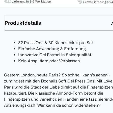
Lieferung in 2-3 Werktagen
Gratis Lieferung ab 
Produktdetails
32 Press Ons & 30 Klebesticker pro Set
Einfache Anwendung & Entfernung
Innovative Gel Formel in Salonqualität
Kein Absplittern oder Verblassen
Gestern London, heute Paris? So schnell kann’s gehen -
zumindest mit den Doonails Soft Gel Press Ons! Mit Love
Paris wird die Stadt der Liebe direkt auf die Fingerspitzen
katapultiert. Die klassische Almond-Form betont die
Fingerspitzen und verleiht den Händen eine faszinierend
Anziehungskraft. Wer kann da schon widerstehen?