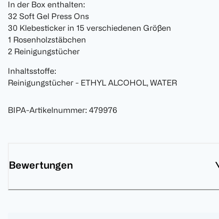
In der Box enthalten:
32 Soft Gel Press Ons
30 Klebesticker in 15 verschiedenen Größen
1 Rosenholzstäbchen
2 Reinigungstücher
Inhaltsstoffe:
Reinigungstücher - ETHYL ALCOHOL, WATER
BIPA-Artikelnummer
:
479976
Bewertungen