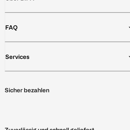
FAQ
Services
Sicher bezahlen
Zuverlässig und schnell geliefert