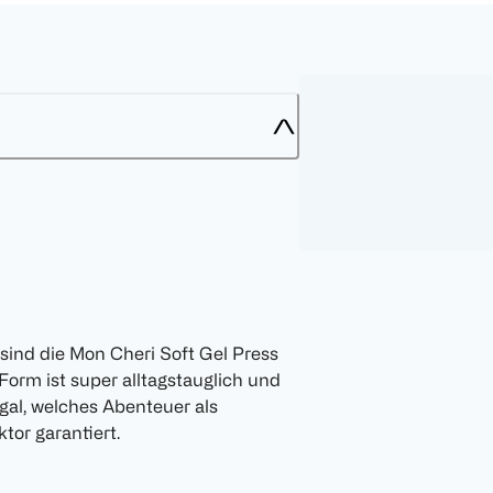
 sind die Mon Cheri Soft Gel Press
Form ist super alltagstauglich und
gal, welches Abenteuer als
tor garantiert.