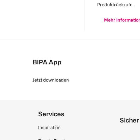
Produktrückrufe.
Mehr Informatio
BIPA App
Jetzt downloaden
Services
Sicher
Inspiration