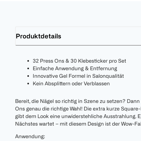
Produktdetails
32 Press Ons & 30 Klebesticker pro Set
Einfache Anwendung & Entfernung
Innovative Gel Formel in Salonqualität
Kein Absplittern oder Verblassen
Bereit, die Nägel so richtig in Szene zu setzen? Dann
Ons genau die richtige Wahl! Die extra kurze Square-
gibt dem Look eine unwiderstehliche Ausstrahlung. E
Nächstes wartet – mit diesem Design ist der Wow-Fak
Anwendung: