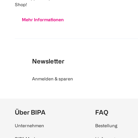
Shop!
Mehr Informationen
Newsletter
Anmelden & sparen
Über BIPA
FAQ
Unternehmen
Bestellung