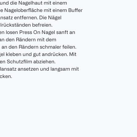
n und die Nagelhaut mit einem
e Nageloberfläche mit einem Buffer
satz entfernen. Die Nägel
rückständen befreien.
den losen Press On Nagel sanft an
 an den Rändern mit dem
l an den Rändern schmaler feilen.
el kleben und gut andrücken. Mit
en Schutzfilm abziehen.
lansatz ansetzen und langsam mit
cken.