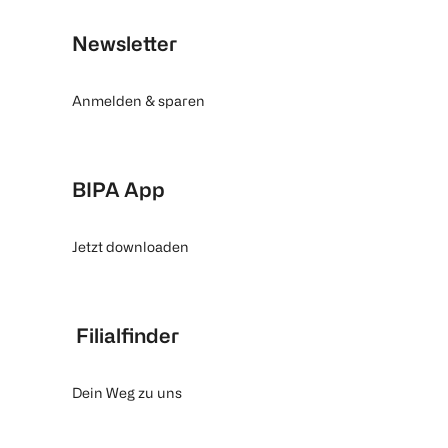
Newsletter
Anmelden & sparen
BIPA App
Jetzt downloaden
Filialfinder
Dein Weg zu uns