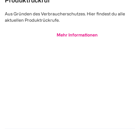
Produktrückruf
Aus Gründen des Verbraucherschutzes. Hier findest du alle
aktuellen Produktrückrufe.
Mehr Informationen