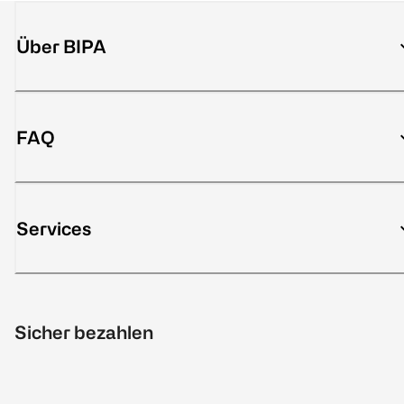
Über BIPA
FAQ
Services
Sicher bezahlen