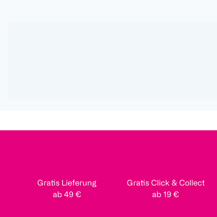
Gratis Lieferung
Gratis Click & Collect
ab 49 €
ab 19 €