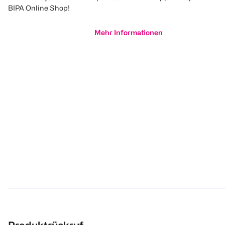
BIPA Online Shop!
Mehr Informationen