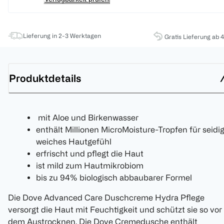
Lieferung in 2-3 Werktagen
Gratis Lieferung ab 
Produktdetails
mit Aloe und Birkenwasser
enthält Millionen MicroMoisture-Tropfen für seidi
weiches Hautgefühl
erfrischt und pflegt die Haut
ist mild zum Hautmikrobiom
bis zu 94% biologisch abbaubarer Formel
Die Dove Advanced Care Duschcreme Hydra Pflege
versorgt die Haut mit Feuchtigkeit und schützt sie so vor
dem Austrocknen. Die Dove Cremedusche enthält