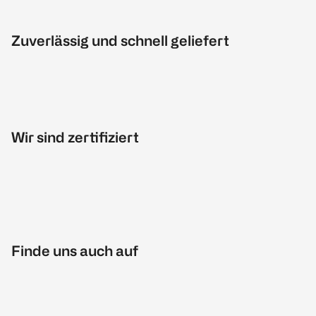
Zuverlässig und schnell geliefert
Wir sind zertifiziert
Finde uns auch auf