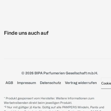
Finde uns auch auf
© 2026 BIPA Parfumerien Gesellschaft m.b.H.
AGB
Impressum
Datenschutz
Vertrag widerrufen
Cooki
* Produkt gesponsert vom Hersteller. Weitere Informationen zum
Werbetreibenden direkt beim jeweiligen Produkt.
*³ Nur mit gültiger jö Karte. Gültig auf alle PAMPERS Windeln, Pants und