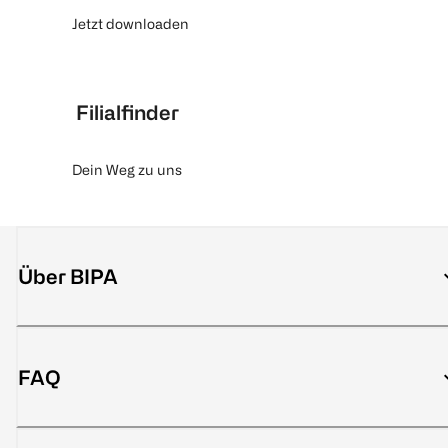
Jetzt downloaden
Filialfinder
Dein Weg zu uns
Über BIPA
FAQ