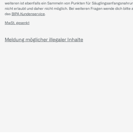
weiteren ist ebenfalls ein Sammeln von Punkten für Säuglingsanfangsnahru
nicht erlaubt und daher nicht möglich.
Bei weiteren Fragen wende dich bitte 
das
BIPA Kundenservice
.
MwSt. gesenkt
Meldung möglicher illegaler Inhalte