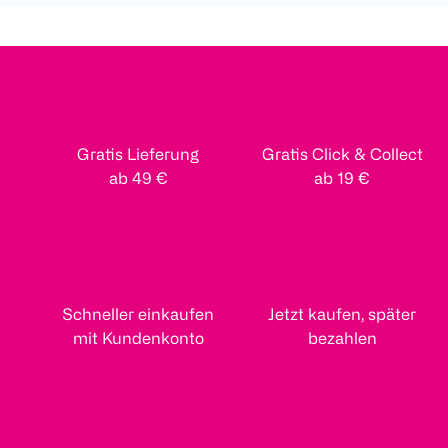
Gratis Lieferung
Gratis Click & Collect
ab 49 €
ab 19 €
Schneller einkaufen
Jetzt kaufen, später
mit Kundenkonto
bezahlen