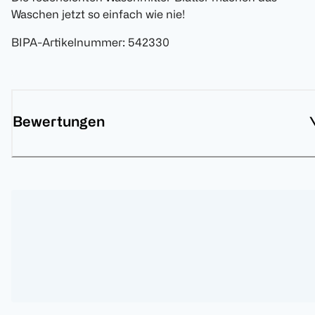
Waschen jetzt so einfach wie nie!
BIPA-Artikelnummer
:
542330
Bewertungen