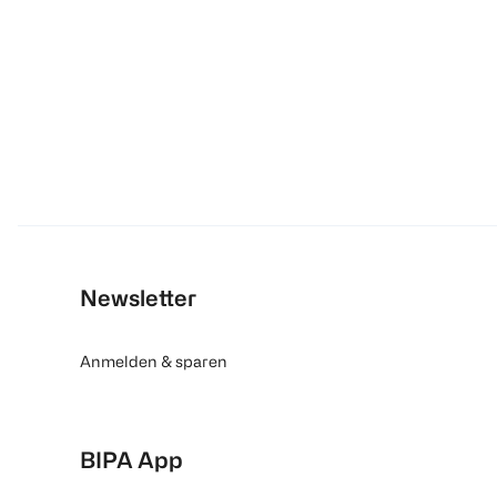
Newsletter
Anmelden & sparen
BIPA App