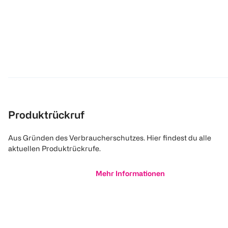
Produktrückruf
Aus Gründen des Verbraucherschutzes. Hier findest du alle
aktuellen Produktrückrufe.
Mehr Informationen