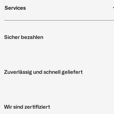
Services
Sicher bezahlen
Zuverlässig und schnell geliefert
Wir sind zertifiziert