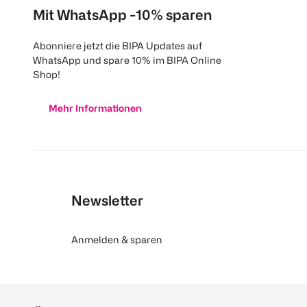
Mit WhatsApp -10% sparen
Abonniere jetzt die BIPA Updates auf
WhatsApp und spare 10% im BIPA Online
Shop!
Mehr Informationen
Newsletter
Anmelden & sparen