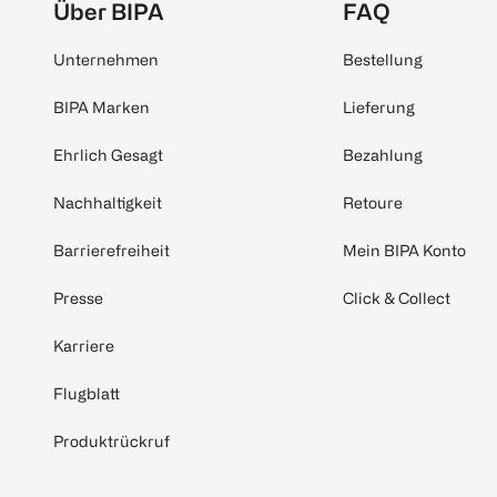
Über BIPA
FAQ
Unternehmen
Bestellung
BIPA Marken
Lieferung
Ehrlich Gesagt
Bezahlung
Nachhaltigkeit
Retoure
Barrierefreiheit
Mein BIPA Konto
Presse
Click & Collect
Karriere
Flugblatt
Produktrückruf