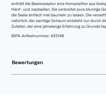
enthält die Basisrezeptur eine Komposition aus biolo
Hanf- und Jojobaölen. Sie verbreitet pure blumige G
die Seele einfach mal baumeln zu lassen. Die versei
natürlich, der samtige Schaum entsteht nur durch di
Zutaten, der eine jahrelange Erfahrung zu Grunde lieg
BIPA-Artikelnummer
:
433146
Bewertungen