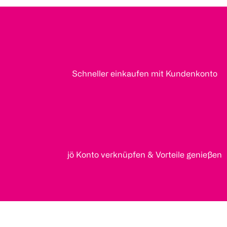
Schneller einkaufen mit Kundenkonto
jö Konto verknüpfen & Vorteile genießen