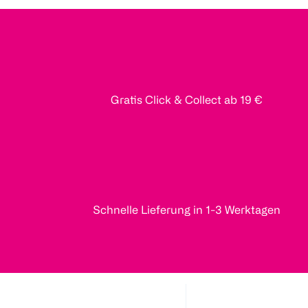
Gratis Click & Collect ab 19 €
Schnelle Lieferung in 1-3 Werktagen