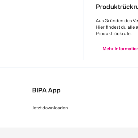
Produktrückr
Aus Gründen des Ve
Hier findest du alle 
Produktrückrufe.
Mehr Informatio
BIPA App
Jetzt downloaden