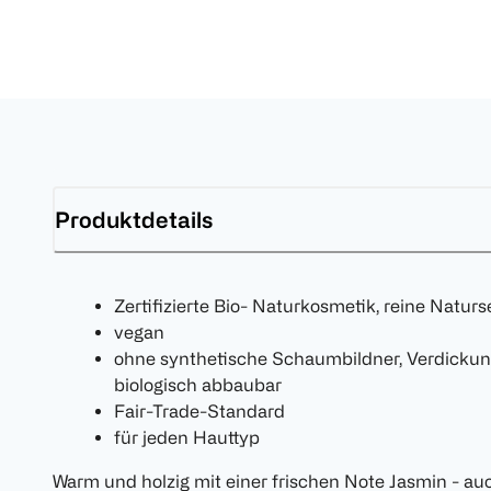
Produktdetails
Zertifizierte Bio- Naturkosmetik, reine Naturs
vegan
ohne synthetische Schaumbildner, Verdickung
biologisch abbaubar
Fair-Trade-Standard
für jeden Hauttyp
Warm und holzig mit einer frischen Note Jasmin - au