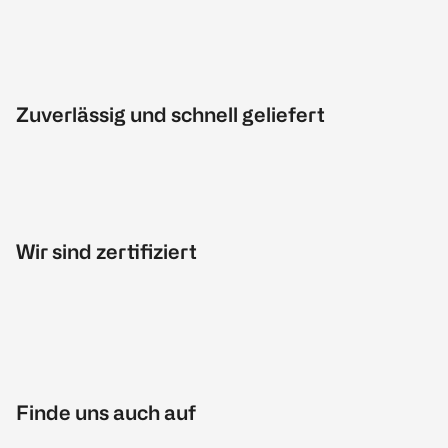
Zuverlässig und schnell geliefert
Wir sind zertifiziert
Finde uns auch auf