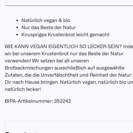
Natürlich vegan & bio
Nur das Beste der Natur
Knuspriges Krustenbrot leicht gemacht
WIE KANN VEGAN EIGENTLICH SO LECKER SEIN? Ind
wir bei unserem Krustenbrot nur das Beste der Natur
verwenden! Wir setzen bei all unseren
Brotbackmischungen ausschließlich auf ausgewählte
Zutaten, die die Unverfälschtheit und Reinheit der Natur
Dir nach Hause bringen. Natürlich vegan, natürlich bio u
natürlich lecker!
BIPA-Artikelnummer
:
352242