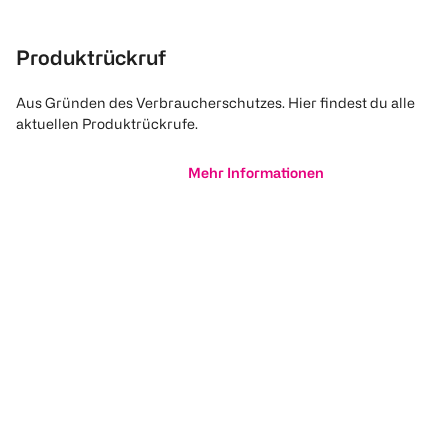
Produktrückruf
Aus Gründen des Verbraucherschutzes. Hier findest du alle
aktuellen Produktrückrufe.
Mehr Informationen