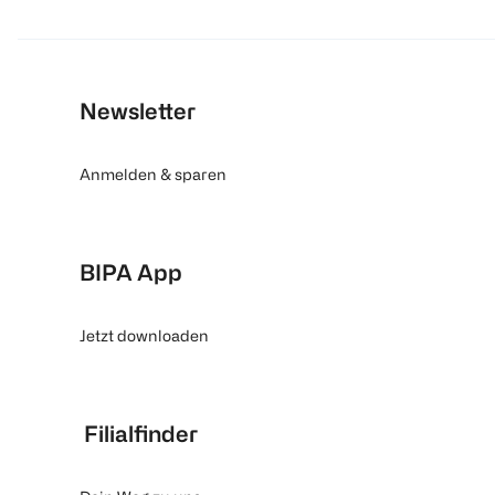
Newsletter
Anmelden & sparen
BIPA App
Jetzt downloaden
Filialfinder