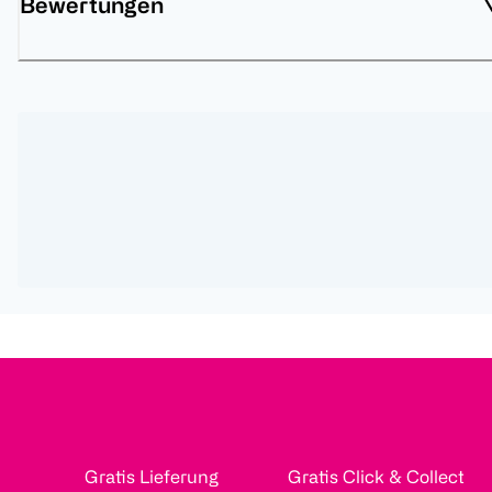
Bewertungen
Gratis Lieferung
Gratis Click & Collect