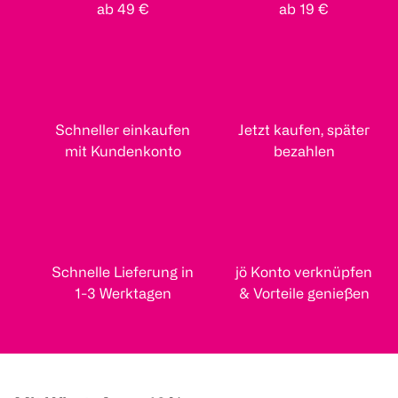
ab 49 €
ab 19 €
Schneller einkaufen
Jetzt kaufen, später
mit Kundenkonto
bezahlen
Schnelle Lieferung in
jö Konto verknüpfen
1-3 Werktagen
& Vorteile genießen