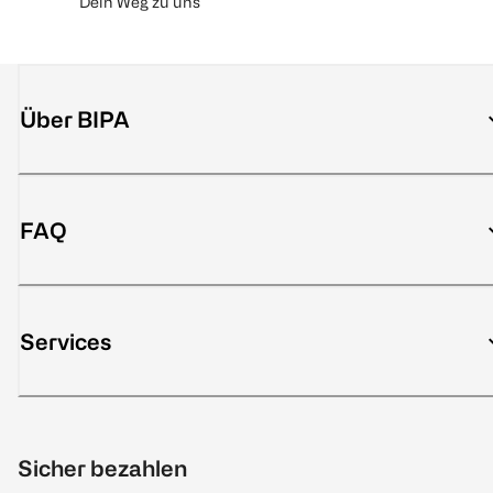
Dein Weg zu uns
Über BIPA
FAQ
Services
Sicher bezahlen