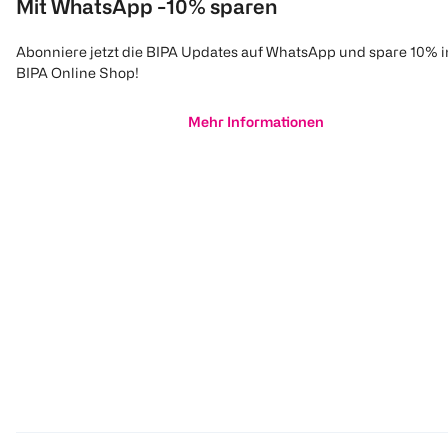
Mit WhatsApp -10% sparen
Abonniere jetzt die BIPA Updates auf WhatsApp und spare 10% 
BIPA Online Shop!
Mehr Informationen