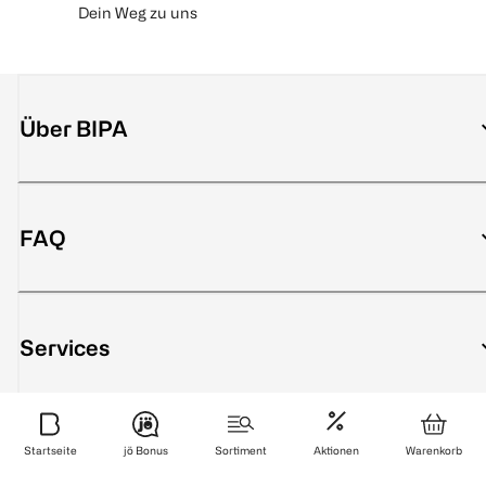
Dein Weg zu uns
Über BIPA
FAQ
Services
Startseite
jö Bonus
Sortiment
Aktionen
Warenkorb
Sicher bezahlen