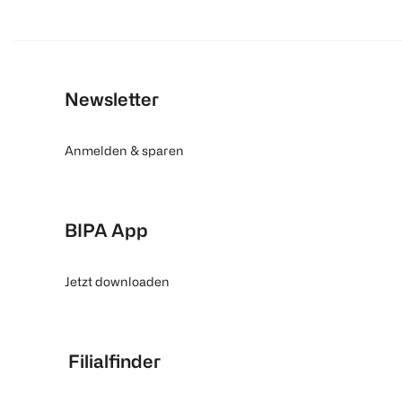
Newsletter
Anmelden & sparen
BIPA App
Jetzt downloaden
Filialfinder