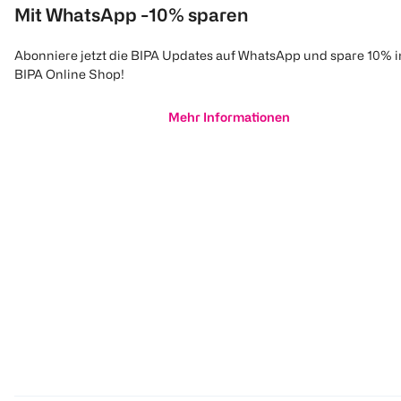
Mit WhatsApp -10% sparen
Abonniere jetzt die BIPA Updates auf WhatsApp und spare 10% 
BIPA Online Shop!
Mehr Informationen