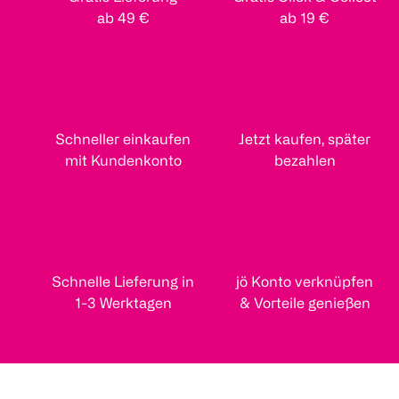
ab 49 €
ab 19 €
Schneller einkaufen
Jetzt kaufen, später
mit Kundenkonto
bezahlen
Schnelle Lieferung in
jö Konto verknüpfen
1-3 Werktagen
& Vorteile genießen