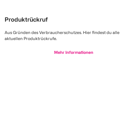
Produktrückruf
Aus Gründen des Verbraucherschutzes. Hier findest du alle
aktuellen Produktrückrufe.
Mehr Informationen