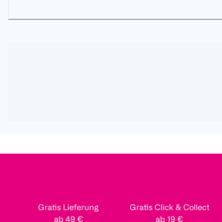
Gratis Lieferung
Gratis Click & Collect
ab 49 €
ab 19 €