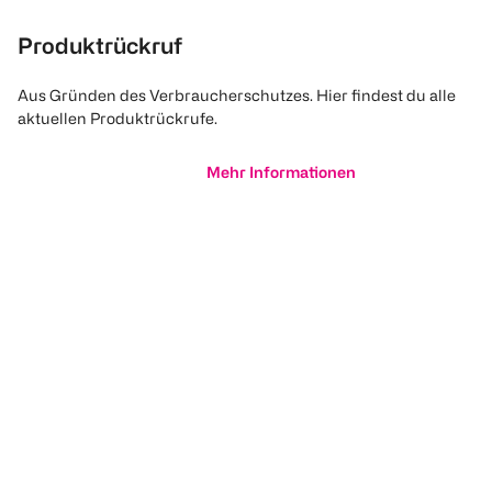
Produktrückruf
Aus Gründen des Verbraucherschutzes. Hier findest du alle
aktuellen Produktrückrufe.
Mehr Informationen