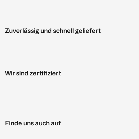
Zuverlässig und schnell geliefert
Wir sind zertifiziert
Finde uns auch auf