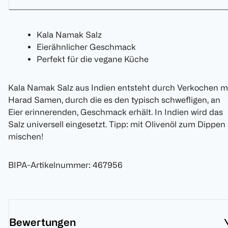
Kala Namak Salz
Eierähnlicher Geschmack
Perfekt für die vegane Küche
Kala Namak Salz aus Indien entsteht durch Verkochen m
Harad Samen, durch die es den typisch schwefligen, an
Eier erinnerenden, Geschmack erhält. In Indien wird das
Salz universell eingesetzt. Tipp: mit Olivenöl zum Dippen
mischen!
BIPA-Artikelnummer
:
467956
Bewertungen