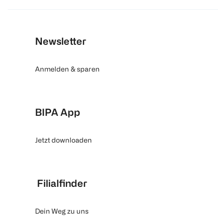
Newsletter
Anmelden & sparen
BIPA App
Jetzt downloaden
Filialfinder
Dein Weg zu uns