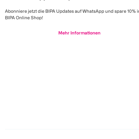
Abonniere jetzt die BIPA Updates auf WhatsApp und spare 10% 
BIPA Online Shop!
Mehr Informationen