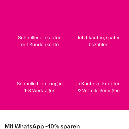
Schneller einkaufen
Jetzt kaufen, später
mit Kundenkonto
bezahlen
Schnelle Lieferung in
jö Konto verknüpfen
1-3 Werktagen
& Vorteile genießen
Mit WhatsApp -10% sparen