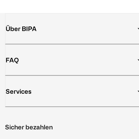
Über BIPA
FAQ
Services
Sicher bezahlen