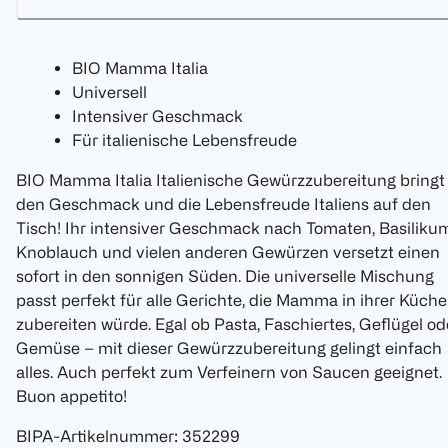
BIO Mamma Italia
Universell
Intensiver Geschmack
Für italienische Lebensfreude
BIO Mamma Italia Italienische Gewürzzubereitung bringt
den Geschmack und die Lebensfreude Italiens auf den
Tisch! Ihr intensiver Geschmack nach Tomaten, Basiliku
Knoblauch und vielen anderen Gewürzen versetzt einen
sofort in den sonnigen Süden. Die universelle Mischung
passt perfekt für alle Gerichte, die Mamma in ihrer Küche
zubereiten würde. Egal ob Pasta, Faschiertes, Geflügel od
Gemüse – mit dieser Gewürzzubereitung gelingt einfach
alles. Auch perfekt zum Verfeinern von Saucen geeignet.
Buon appetito!
BIPA-Artikelnummer
:
352299