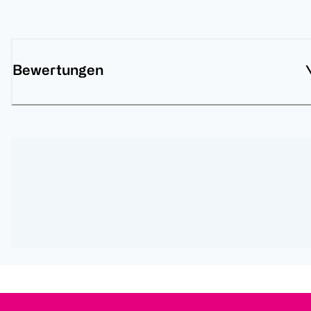
Bewertungen