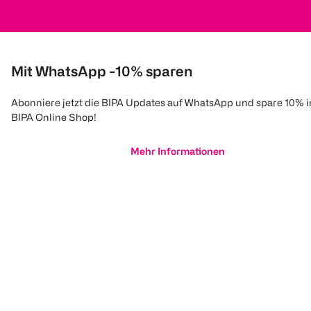
Mit WhatsApp -10% sparen
Abonniere jetzt die BIPA Updates auf WhatsApp und spare 10% 
BIPA Online Shop!
Mehr Informationen