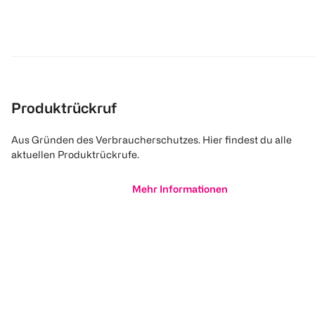
Produktrückruf
Aus Gründen des Verbraucherschutzes. Hier findest du alle
aktuellen Produktrückrufe.
Mehr Informationen