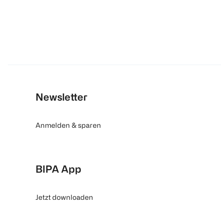
Newsletter
Anmelden & sparen
BIPA App
Jetzt downloaden