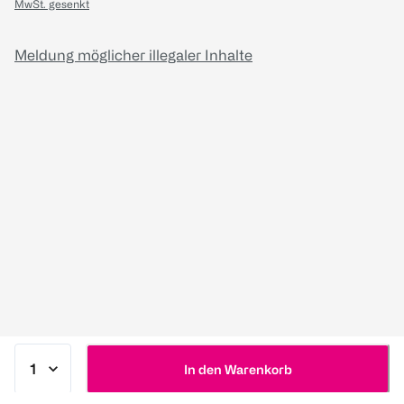
MwSt. gesenkt
Meldung möglicher illegaler Inhalte
In den Warenkorb