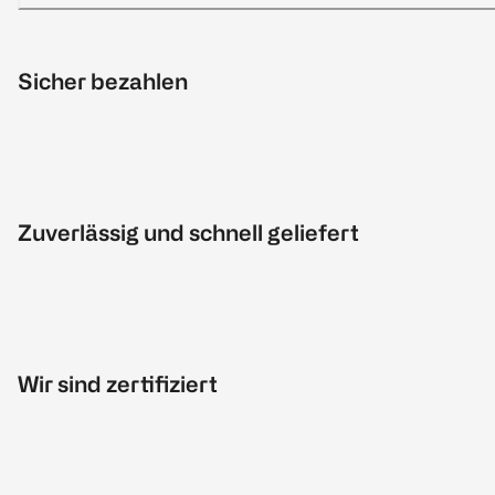
Sicher bezahlen
Zuverlässig und schnell geliefert
Wir sind zertifiziert