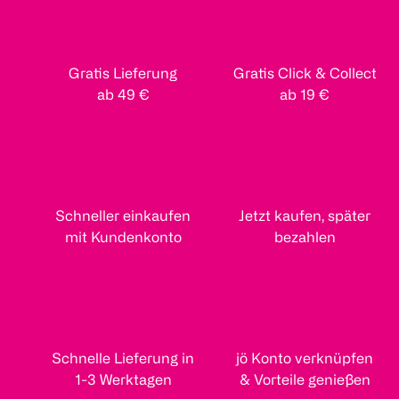
Gratis Lieferung
Gratis Click & Collect
ab 49 €
ab 19 €
Schneller einkaufen
Jetzt kaufen, später
mit Kundenkonto
bezahlen
Schnelle Lieferung in
jö Konto verknüpfen
1-3 Werktagen
& Vorteile genießen