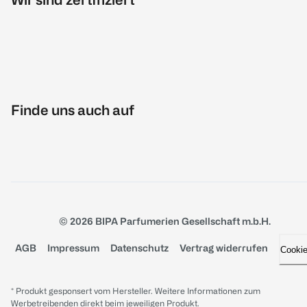
Finde uns auch auf
© 2026 BIPA Parfumerien Gesellschaft m.b.H.
AGB
Impressum
Datenschutz
Vertrag widerrufen
Cooki
* Produkt gesponsert vom Hersteller. Weitere Informationen zum
Werbetreibenden direkt beim jeweiligen Produkt.