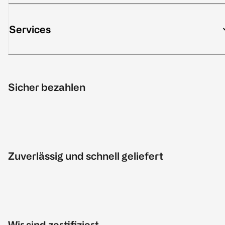
Services
Sicher bezahlen
Zuverlässig und schnell geliefert
Wir sind zertifiziert