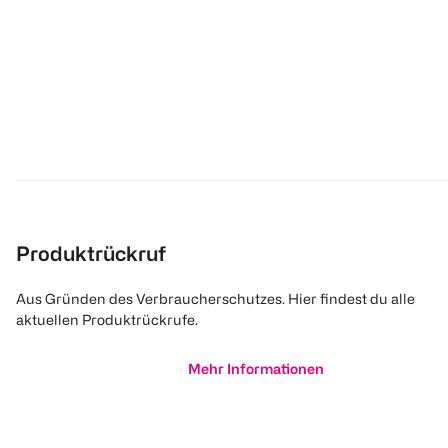
Produktrückruf
Aus Gründen des Verbraucherschutzes. Hier findest du alle
aktuellen Produktrückrufe.
Mehr Informationen