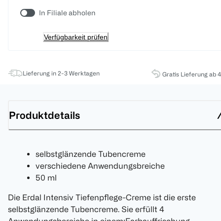
In Filiale abholen
Verfügbarkeit prüfen
Lieferung in 2-3 Werktagen
Gratis Lieferung ab 
Produktdetails
selbstglänzende Tubencreme
verschiedene Anwendungsbreiche
50 ml
Die Erdal Intensiv Tiefenpflege-Creme ist die erste
selbstglänzende Tubencreme. Sie erfüllt 4