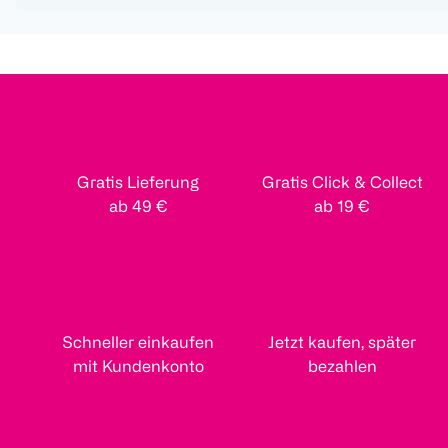
Gratis Lieferung
Gratis Click & Collect
ab 49 €
ab 19 €
Schneller einkaufen
Jetzt kaufen, später
mit Kundenkonto
bezahlen