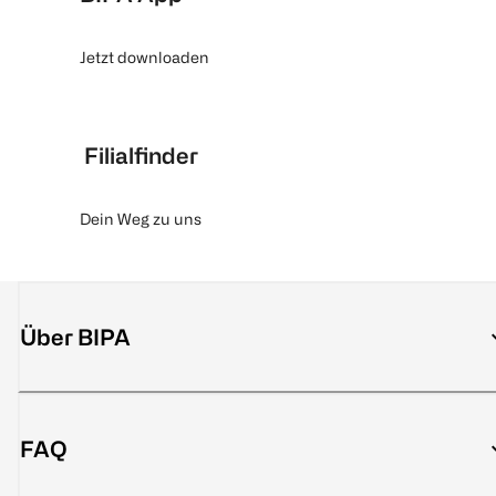
Jetzt downloaden
Filialfinder
Dein Weg zu uns
Über BIPA
FAQ