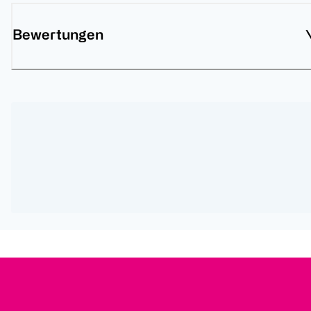
Bewertungen