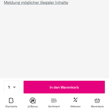
Meldung möglicher illegaler Inhalte
In den Warenkorb
Startseite
jö Bonus
Sortiment
Aktionen
Warenkorb