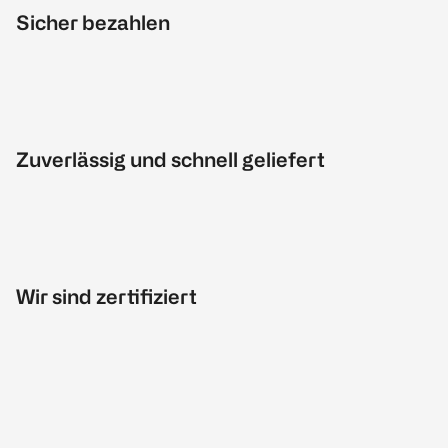
Sicher bezahlen
Zuverlässig und schnell geliefert
Wir sind zertifiziert