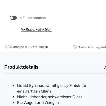
In Filiale abholen
Verfügbarkeit prüfen
Lieferung in 2-3 Werktagen
Gratis Lieferung ab 
Produktdetails
Liquid Eyeshadow mit glossy Finish für
einzigartigen Glanz
Nicht-klebender, schwereloser Gloss
Für Augen und Wangen