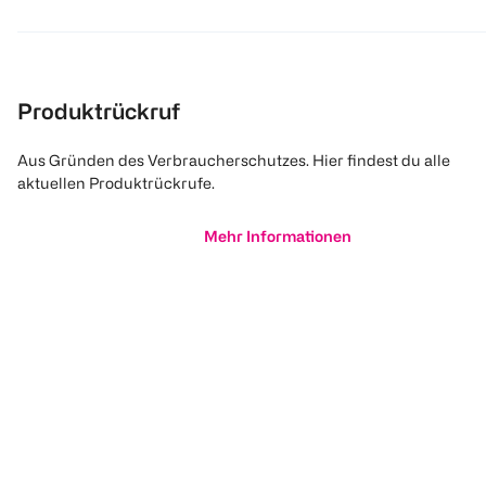
Produktrückruf
Aus Gründen des Verbraucherschutzes. Hier findest du alle
aktuellen Produktrückrufe.
Mehr Informationen