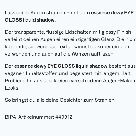
Lass deine Augen strahlen – mit dem
essence dewy EYE
GLOSS liquid shadow
.
Der transparente, flüssige Lidschatten mit glossy Finish
verleiht deinen Augen einen einzigartigen Glanz. Die nich
klebende, schwerelose Textur kannst du super einfach
verwenden und auch auf die Wangen auftragen.
Der
essence dewy EYE GLOSS liquid shadow
besteht aus
veganen Inhaltsstoffen und begeistert mit langem Halt.
Probiere ihn aus und kreiere verschiedene Augen-Makeu
Looks.
So bringst du alle deine Gesichter zum Strahlen.
BIPA-Artikelnummer
:
440912