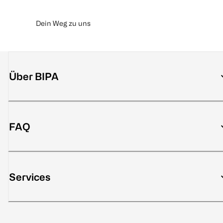
Dein Weg zu uns
Über BIPA
FAQ
Services