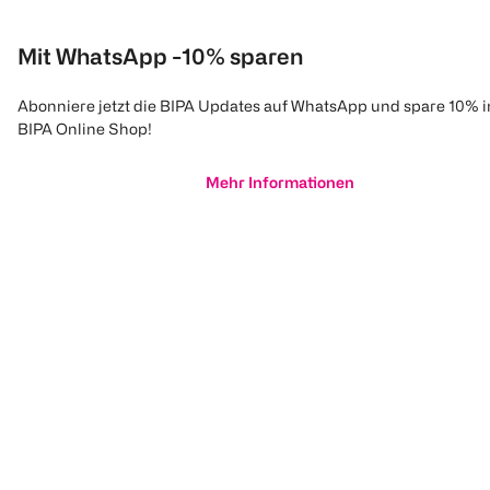
Mit WhatsApp -10% sparen
Abonniere jetzt die BIPA Updates auf WhatsApp und spare 10% 
BIPA Online Shop!
Mehr Informationen