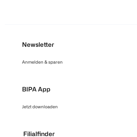
Newsletter
Anmelden & sparen
BIPA App
Jetzt downloaden
Filialfinder