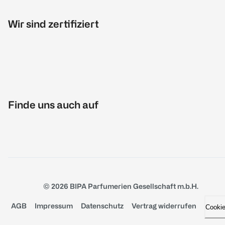
Wir sind zertifiziert
Finde uns auch auf
© 2026 BIPA Parfumerien Gesellschaft m.b.H.
AGB
Impressum
Datenschutz
Vertrag widerrufen
Cooki