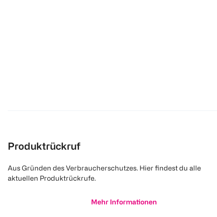
Produktrückruf
Aus Gründen des Verbraucherschutzes. Hier findest du alle
aktuellen Produktrückrufe.
Mehr Informationen