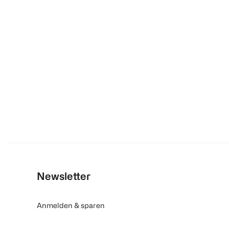
Newsletter
Anmelden & sparen