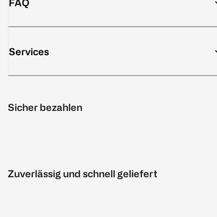
FAQ
Services
Sicher bezahlen
Zuverlässig und schnell geliefert