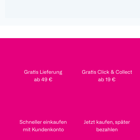
Gratis Lieferung
Gratis Click & Collect
ab 49 €
ab 19 €
Schneller einkaufen
Jetzt kaufen, später
mit Kundenkonto
bezahlen