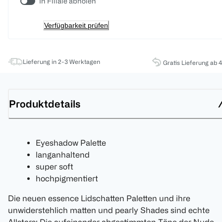
In Filiale abholen
Verfügbarkeit prüfen
Lieferung in 2-3 Werktagen
Gratis Lieferung ab 
Produktdetails
Eyeshadow Palette
langanhaltend
super soft
hochpigmentiert
Die neuen essence Lidschatten Paletten und ihre
unwiderstehlich matten und pearly Shades sind echte