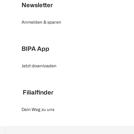
Newsletter
Anmelden & sparen
BIPA App
Jetzt downloaden
Filialfinder
Dein Weg zu uns