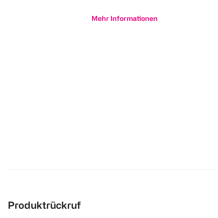
Mehr Informationen
Produktrückruf