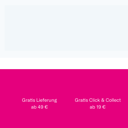
Gratis Lieferung
Gratis Click & Collect
ab 49 €
ab 19 €