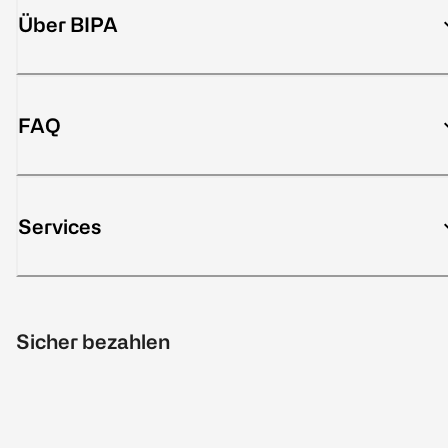
Über BIPA
FAQ
Services
Sicher bezahlen