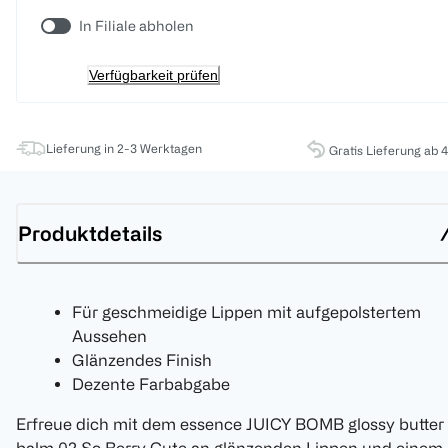
In Filiale abholen
Verfügbarkeit prüfen
Lieferung in 2-3 Werktagen
Gratis Lieferung ab 
Produktdetails
Für geschmeidige Lippen mit aufgepolstertem
Aussehen
Glänzendes Finish
Dezente Farbabgabe
Erfreue dich mit dem essence JUICY BOMB glossy butter