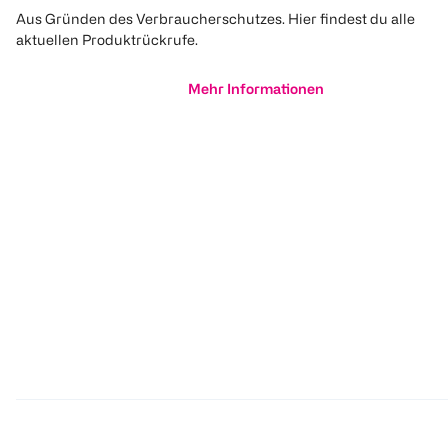
Aus Gründen des Verbraucherschutzes. Hier findest du alle
aktuellen Produktrückrufe.
Mehr Informationen