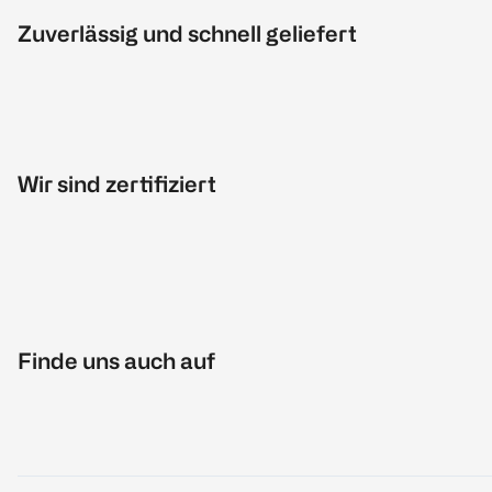
Zuverlässig und schnell geliefert
Wir sind zertifiziert
Finde uns auch auf