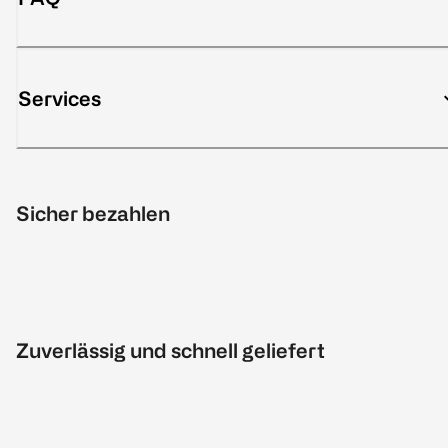
Services
Sicher bezahlen
Zuverlässig und schnell geliefert