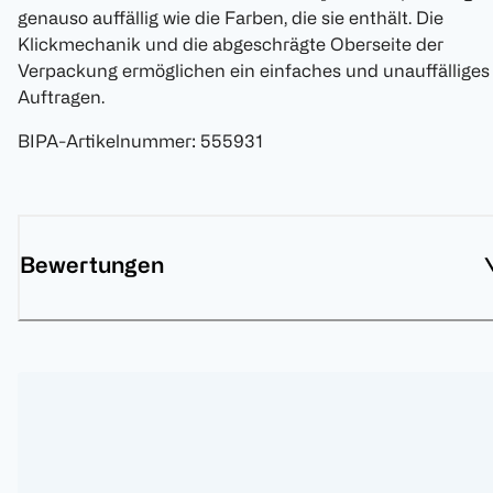
genauso auffällig wie die Farben, die sie enthält. Die
Klickmechanik und die abgeschrägte Oberseite der
Verpackung ermöglichen ein einfaches und unauffälliges
Auftragen.
BIPA-Artikelnummer
:
555931
Bewertungen