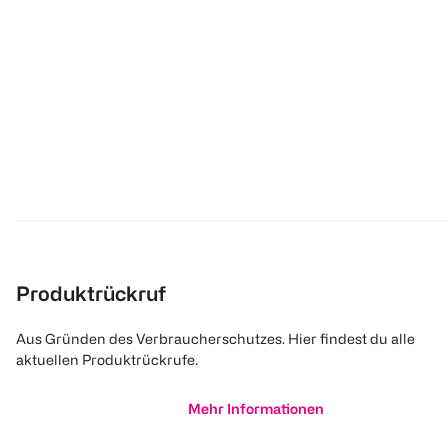
Produktrückruf
Aus Gründen des Verbraucherschutzes. Hier findest du alle
aktuellen Produktrückrufe.
Mehr Informationen