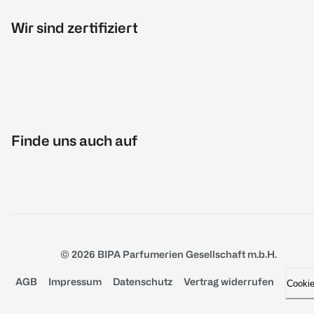
Wir sind zertifiziert
Finde uns auch auf
© 2026 BIPA Parfumerien Gesellschaft m.b.H.
AGB
Impressum
Datenschutz
Vertrag widerrufen
Cooki