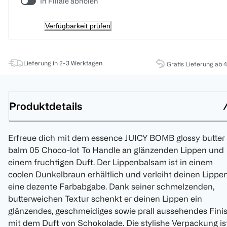
In Filiale abholen
Verfügbarkeit prüfen
Lieferung in 2-3 Werktagen
Gratis Lieferung ab 
Produktdetails
Erfreue dich mit dem essence JUICY BOMB glossy butter
balm 05 Choco-lot To Handle an glänzenden Lippen und
einem fruchtigen Duft. Der Lippenbalsam ist in einem
coolen Dunkelbraun erhältlich und verleiht deinen Lippe
eine dezente Farbabgabe. Dank seiner schmelzenden,
butterweichen Textur schenkt er deinen Lippen ein
glänzendes, geschmeidiges sowie prall aussehendes Fini
mit dem Duft von Schokolade. Die stylishe Verpackung is