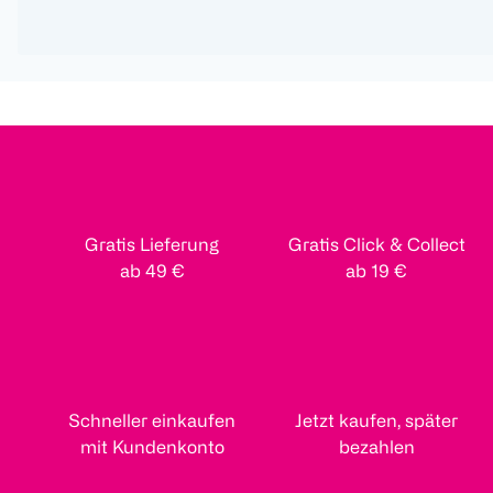
Gratis Lieferung
Gratis Click & Collect
ab 49 €
ab 19 €
Schneller einkaufen
Jetzt kaufen, später
mit Kundenkonto
bezahlen