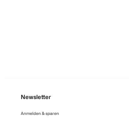
Newsletter
Anmelden & sparen