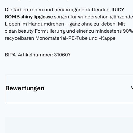
Die farbenfrohen und hervorragend duftenden
JUICY
BOMB shiny lipglosse
sorgen für wunderschön glänzende
Lippen im Handumdrehen – ganz ohne zu kleben! Mit
clean beauty Formulierung und einer zu mindestens 90
recycelbaren Monomaterial-PE-Tube und -Kappe.
BIPA-Artikelnummer
:
310607
Bewertungen