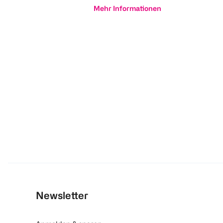
Mehr Informationen
Newsletter