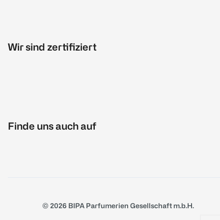
Wir sind zertifiziert
Finde uns auch auf
© 2026 BIPA Parfumerien Gesellschaft m.b.H.