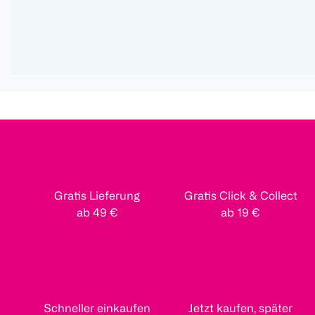
Gratis Lieferung
Gratis Click & Collect
ab 49 €
ab 19 €
Schneller einkaufen
Jetzt kaufen, später