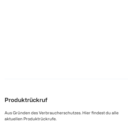
Produktrückruf
Aus Gründen des Verbraucherschutzes. Hier findest du alle
aktuellen Produktrückrufe.