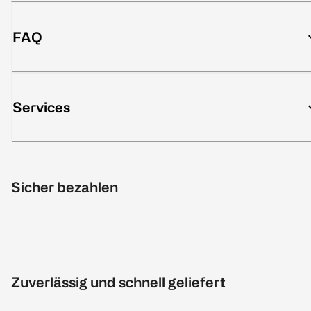
FAQ
Services
Sicher bezahlen
Zuverlässig und schnell geliefert