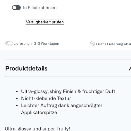
In Filiale abholen
Verfügbarkeit prüfen
Lieferung in 2-3 Werktagen
Gratis Lieferung ab 
Produktdetails
Ultra-glossy, shiny Finish & fruchtiger Duft
Nicht-klebende Textur
Leichter Auftrag dank angeschrägter
Applikatorspitze
Ultra-glossy und super-fruity!