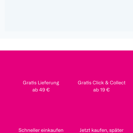
Gratis Lieferung
Gratis Click & Collect
ab 49 €
ab 19 €
Schneller einkaufen
Jetzt kaufen, später