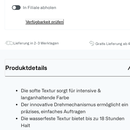
In Filiale abholen
Verfügbarkeit prüfen
Lieferung in 2-3 Werktagen
Gratis Lieferung ab 
Produktdetails
Die softe Textur sorgt für intensive &
langanhaltende Farbe
Der innovative Drehmechanismus ermöglicht ein
präzises, einfaches Auftragen
Die wasserfeste Textur bietet bis zu 18 Stunden
Halt