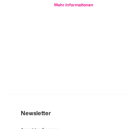
Mehr Informationen
Newsletter