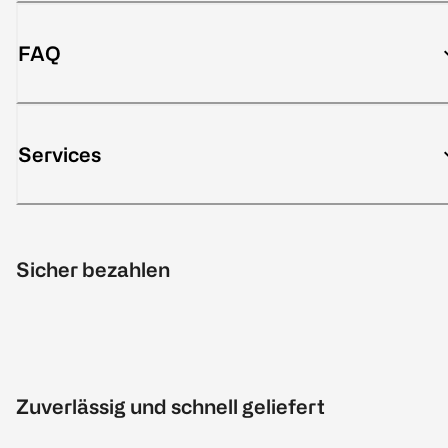
FAQ
Services
Sicher bezahlen
Zuverlässig und schnell geliefert