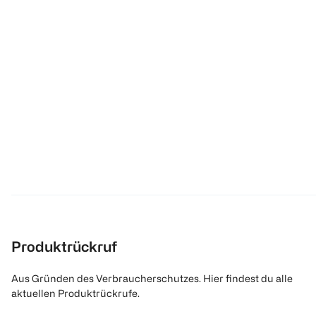
Produktrückruf
Aus Gründen des Verbraucherschutzes. Hier findest du alle
aktuellen Produktrückrufe.