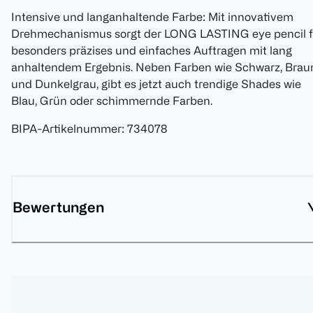
Intensive und langanhaltende Farbe: Mit innovativem
Drehmechanismus sorgt der LONG LASTING eye pencil f
besonders präzises und einfaches Auftragen mit lang
anhaltendem Ergebnis. Neben Farben wie Schwarz, Brau
und Dunkelgrau, gibt es jetzt auch trendige Shades wie
Blau, Grün oder schimmernde Farben.
BIPA-Artikelnummer
:
734078
Bewertungen