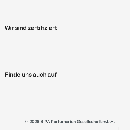
Wir sind zertifiziert
Finde uns auch auf
© 2026 BIPA Parfumerien Gesellschaft m.b.H.