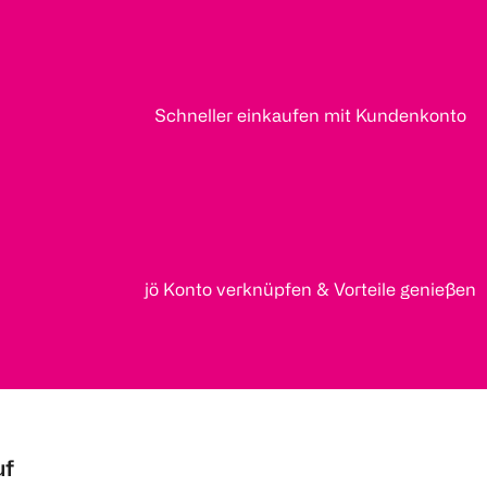
Schneller einkaufen mit Kundenkonto
jö Konto verknüpfen & Vorteile genießen
uf