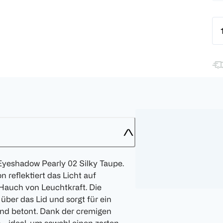
yeshadow Pearly 02 Silky Taupe.
reflektiert das Licht auf
Hauch von Leuchtkraft. Die
über das Lid und sorgt für ein
lend betont. Dank der cremigen