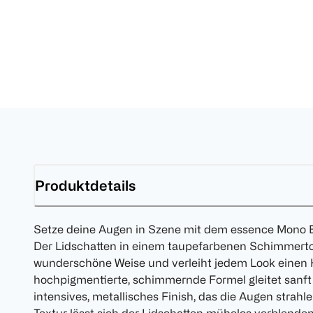
Produktdetails
Setze deine Augen in Szene mit dem essence Mono E
Der Lidschatten in einem taupefarbenen Schimmerton 
wunderschöne Weise und verleiht jedem Look einen 
hochpigmentierte, schimmernde Formel gleitet sanft 
intensives, metallisches Finish, das die Augen strah