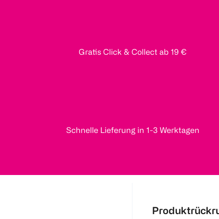
Gratis Click & Collect ab 19 €
Schnelle Lieferung in 1-3 Werktagen
Produktrückr