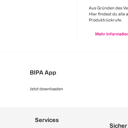
Aus Gründen des Ve
Hier findest du alle 
Produktrückrufe.
Mehr Informatio
BIPA App
Jetzt downloaden
Services
Sicher