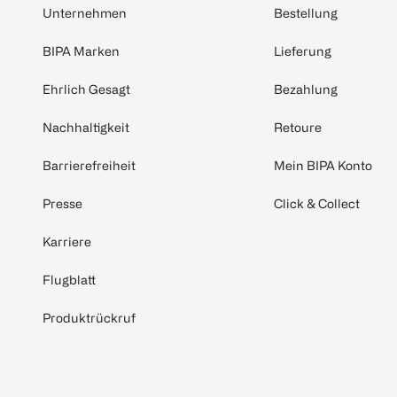
Unternehmen
Bestellung
BIPA Marken
Lieferung
Ehrlich Gesagt
Bezahlung
Nachhaltigkeit
Retoure
Barrierefreiheit
Mein BIPA Konto
Presse
Click & Collect
Karriere
Flugblatt
Produktrückruf