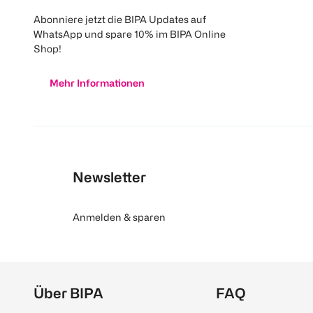
Abonniere jetzt die BIPA Updates auf
WhatsApp und spare 10% im BIPA Online
Shop!
Mehr Informationen
Newsletter
Anmelden & sparen
Über BIPA
FAQ