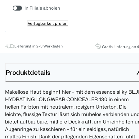
In Filiale abholen
Verfügbarkeit prüfen
Lieferung in 2-3 Werktagen
Gratis Lieferung ab 
Produktdetails
Makellose Haut beginnt hier - mit dem essence silky BL
HYDRATING LONGWEAR CONCEALER 130 in einem
hellen Farbton mit neutralem, rosigem Unterton. Die
leichte, flüssige Textur lässt sich mühelos verblenden un
bietet aufbaubare, mittlere Deckkraft, um Unreinheiten 
Augenringe zu kaschieren - für ein seidiges, natürlich
mattes Finish. Dank der pflegenden Eigenschaften fühlt