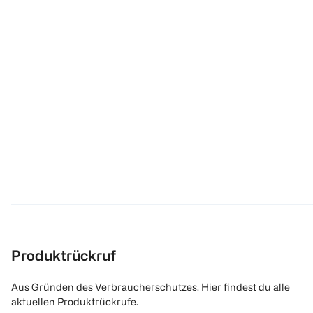
Produktrückruf
Aus Gründen des Verbraucherschutzes. Hier findest du alle
aktuellen Produktrückrufe.