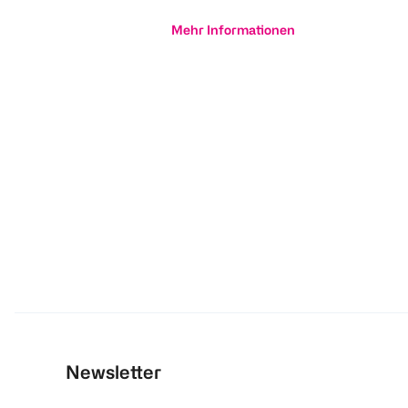
Mehr Informationen
Newsletter