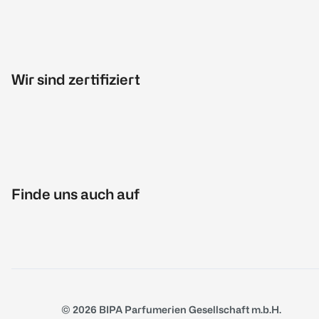
Wir sind zertifiziert
Finde uns auch auf
© 2026 BIPA Parfumerien Gesellschaft m.b.H.