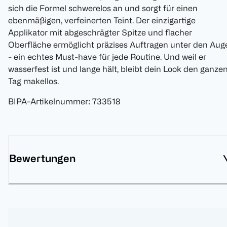
sich die Formel schwerelos an und sorgt für einen
ebenmäßigen, verfeinerten Teint. Der einzigartige
Applikator mit abgeschrägter Spitze und flacher
Oberfläche ermöglicht präzises Auftragen unter den Aug
- ein echtes Must-have für jede Routine. Und weil er
wasserfest ist und lange hält, bleibt dein Look den ganze
Tag makellos.
BIPA-Artikelnummer
:
733518
Bewertungen