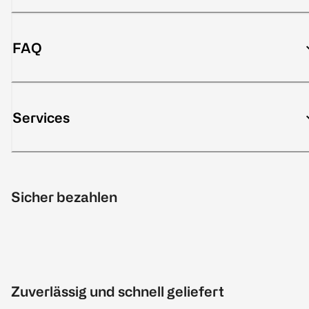
FAQ
Services
Sicher bezahlen
Zuverlässig und schnell geliefert