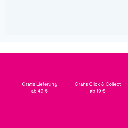
Gratis Lieferung
Gratis Click & Collect
ab 49 €
ab 19 €