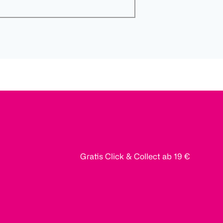
Gratis Click & Collect ab 19 €