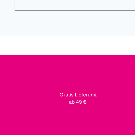
Gratis Lieferung
ab 49 €