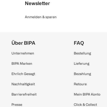
Newsletter
Anmelden & sparen
Über BIPA
FAQ
Unternehmen
Bestellung
BIPA Marken
Lieferung
Ehrlich Gesagt
Bezahlung
Nachhaltigkeit
Retoure
Barrierefreiheit
Mein BIPA Konto
Presse
Click & Collect