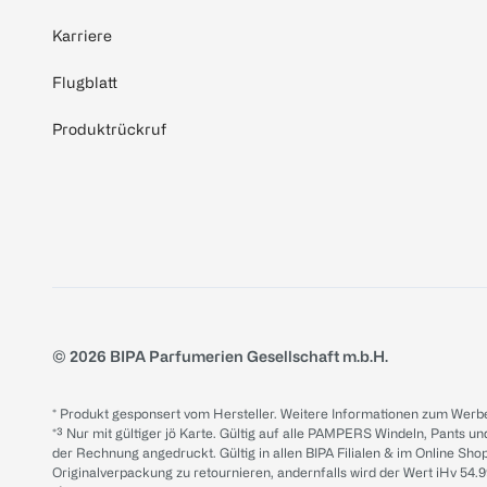
Karriere
Flugblatt
Produktrückruf
© 2026 BIPA Parfumerien Gesellschaft m.b.H.
* Produkt gesponsert vom Hersteller. Weitere Informationen zum Werbe
*³ Nur mit gültiger jö Karte. Gültig auf alle PAMPERS Windeln, Pants un
der Rechnung angedruckt. Gültig in allen BIPA Filialen & im Online Shop
Originalverpackung zu retournieren, andernfalls wird der Wert iHv 54.9