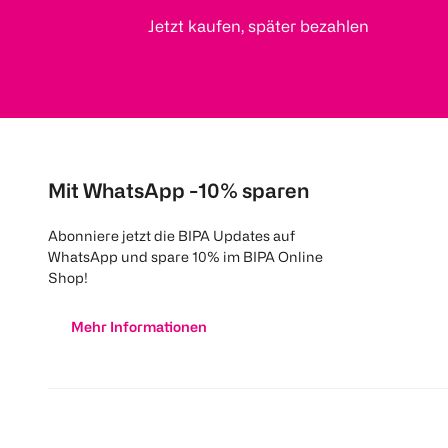
Jetzt kaufen, später bezahlen
Mit WhatsApp -10% sparen
Abonniere jetzt die BIPA Updates auf
WhatsApp und spare 10% im BIPA Online
Shop!
Mehr Informationen