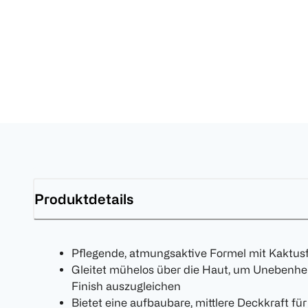
Produktdetails
Pflegende, atmungsaktive Formel mit Kaktus
Gleitet mühelos über die Haut, um Unebenhei
Finish auszugleichen
Bietet eine aufbaubare, mittlere Deckkraft für