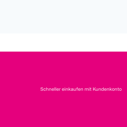
Schneller einkaufen mit Kundenkonto