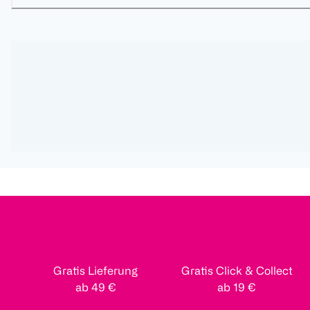
Gratis Lieferung
Gratis Click & Collect
ab 49 €
ab 19 €