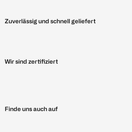
Zuverlässig und schnell geliefert
Wir sind zertifiziert
Finde uns auch auf