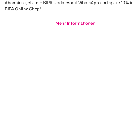
Abonniere jetzt die BIPA Updates auf WhatsApp und spare 10% 
BIPA Online Shop!
Mehr Informationen