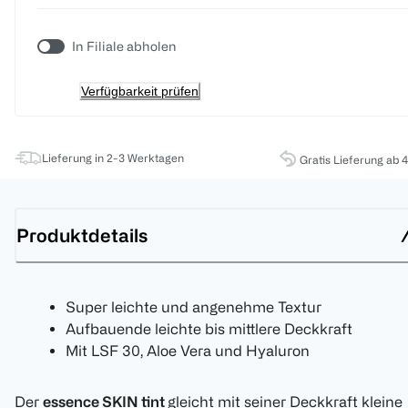
In Filiale abholen
Verfügbarkeit prüfen
Lieferung in 2-3 Werktagen
Gratis Lieferung ab 
Produktdetails
Super leichte und angenehme Textur
Aufbauende leichte bis mittlere Deckkraft
Mit LSF 30, Aloe Vera und Hyaluron
Der
essence SKIN tint
gleicht mit seiner Deckkraft kleine