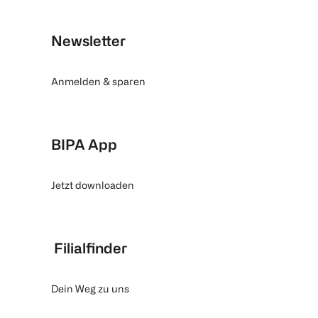
Newsletter
Anmelden & sparen
BIPA App
Jetzt downloaden
Filialfinder
Dein Weg zu uns