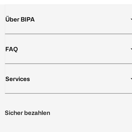
Über BIPA
FAQ
Services
Sicher bezahlen