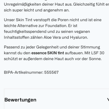
Unregelmäßigkeiten deiner Haut aus. Gleichzeitig fühlt e
sich super leicht und angenehm an.
Unser Skin Tint verstopft die Poren nicht und ist eine
leichte Alternative zur Foundation. Er ist
feuchtigkeitsspendend und zu seinen veganen
Inhaltsstoffen zählen Aloe Vera und Hyaluron.
Passend zu jeder Gelegenheit und deiner Stimmung
kannst du den
essence SKIN tint
aufbauen. Mit LSF 30
schützt er außerdem deine Haut auch vor der Sonne.
BIPA-Artikelnummer
:
555567
Bewertungen