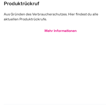
Produktrückruf
Aus Gründen des Verbraucherschutzes. Hier findest du alle
aktuellen Produktrückrufe.
Mehr Informationen