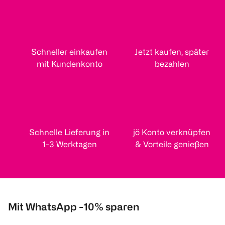
Schneller einkaufen
Jetzt kaufen, später
mit Kundenkonto
bezahlen
Schnelle Lieferung in
jö Konto verknüpfen
1-3 Werktagen
& Vorteile genießen
Mit WhatsApp -10% sparen